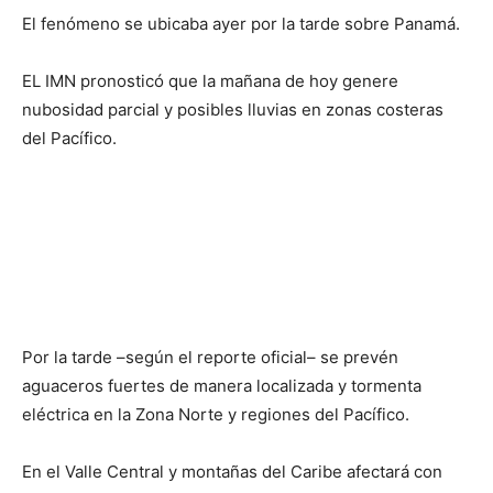
El fenómeno se ubicaba ayer por la tarde sobre Panamá.
EL IMN pronosticó que la mañana de hoy genere
nubosidad parcial y posibles lluvias en zonas costeras
del Pacífico.
Por la tarde –según el reporte oficial– se prevén
aguaceros fuertes de manera localizada y tormenta
eléctrica en la Zona Norte y regiones del Pacífico.
En el Valle Central y montañas del Caribe afectará con