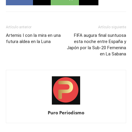
Artículo anterior
Artículo siguiente
Artemis I con la mira en una
FIFA augura final suntuosa
futura aldea en la Luna
esta noche entre España y
Japón por la Sub-20 Femenina
en La Sabana
Puro Periodismo