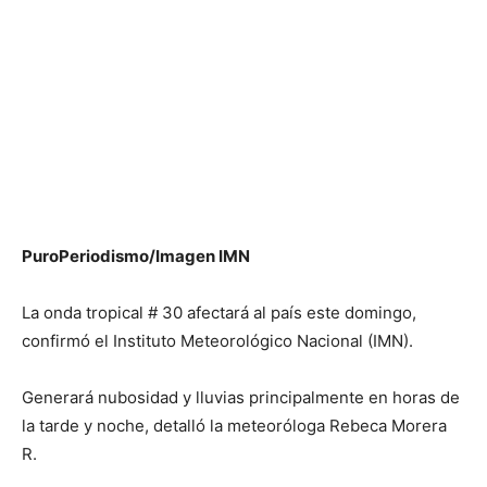
PuroPeriodismo/Imagen IMN
La onda tropical # 30 afectará al país este domingo,
confirmó el Instituto Meteorológico Nacional (IMN).
Generará nubosidad y lluvias principalmente en horas de
la tarde y noche, detalló la meteoróloga Rebeca Morera
R.