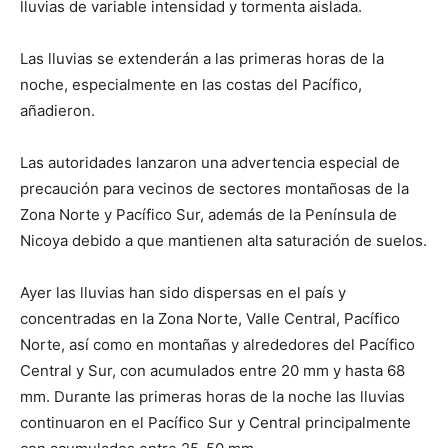
lluvias de variable intensidad y tormenta aislada.
Las lluvias se extenderán a las primeras horas de la
noche, especialmente en las costas del Pacífico,
añadieron.
Las autoridades lanzaron una advertencia especial de
precaución para vecinos de sectores montañosas de la
Zona Norte y Pacífico Sur, además de la Península de
Nicoya debido a que mantienen alta saturación de suelos.
Ayer las lluvias han sido dispersas en el país y
concentradas en la Zona Norte, Valle Central, Pacífico
Norte, así como en montañas y alrededores del Pacífico
Central y Sur, con acumulados entre 20 mm y hasta 68
mm. Durante las primeras horas de la noche las lluvias
continuaron en el Pacífico Sur y Central principalmente