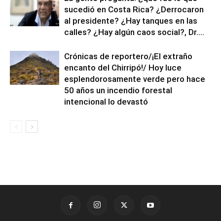
sucedió en Costa Rica? ¿Derrocaron
al presidente? ¿Hay tanques en las
calles? ¿Hay algún caos social?, Dr....
Crónicas de reportero/¡El extraño
encanto del Chirripó!/ Hoy luce
esplendorosamente verde pero hace
50 años un incendio forestal
intencional lo devastó