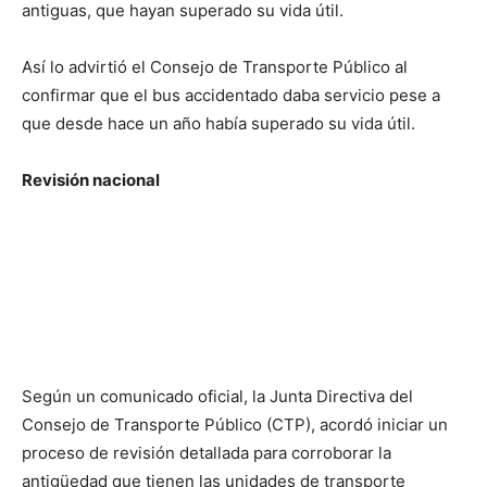
antiguas, que hayan superado su vida útil.
Así lo advirtió el Consejo de Transporte Público al
confirmar que el bus accidentado daba servicio pese a
que desde hace un año había superado su vida útil.
Revisión nacional
Según un comunicado oficial, la Junta Directiva del
Consejo de Transporte Público (CTP), acordó iniciar un
proceso de revisión detallada para corroborar la
antigüedad que tienen las unidades de transporte