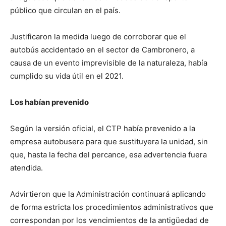
público que circulan en el país.
Justificaron la medida luego de corroborar que el
autobús accidentado en el sector de Cambronero, a
causa de un evento imprevisible de la naturaleza, había
cumplido su vida útil en el 2021.
Los habían prevenido
Según la versión oficial, el CTP había prevenido a la
empresa autobusera para que sustituyera la unidad, sin
que, hasta la fecha del percance, esa advertencia fuera
atendida.
Advirtieron que la Administración continuará aplicando
de forma estricta los procedimientos administrativos que
correspondan por los vencimientos de la antigüedad de