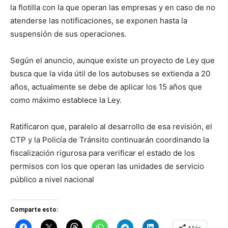
la flotilla con la que operan las empresas y en caso de no
atenderse las notificaciones, se exponen hasta la
suspensión de sus operaciones.
Según el anuncio, aunque existe un proyecto de Ley que
busca que la vida útil de los autobuses se extienda a 20
años, actualmente se debe de aplicar los 15 años que
como máximo establece la Ley.
Ratificaron que, paralelo al desarrollo de esa revisión, el
CTP y la Policía de Tránsito continuarán coordinando la
fiscalización rigurosa para verificar el estado de los
permisos con los que operan las unidades de servicio
público a nivel nacional
Comparte esto: