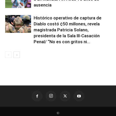
ausencia
Histórico operativo de captura de
Diablo costó ¢50 millones, revela
magistrada Patricia Solano,
presidenta de la Sala III-Casación
Penal/ “No es con gritos ni...
©