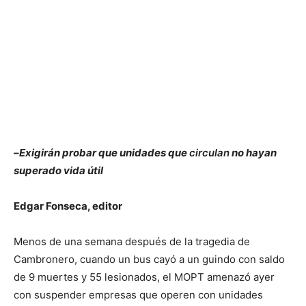
–
Exigirán probar que unidades que
circulan
no hayan
superado vida útil
Edgar Fonseca, editor
Menos de una semana después de la tragedia de
Cambronero, cuando un bus cayó a un guindo con saldo
de 9 muertes y 55 lesionados, el MOPT amenazó ayer
con suspender empresas que operen con unidades