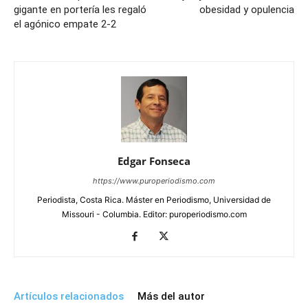
gigante en portería les regaló
obesidad y opulencia
el agónico empate 2-2
Edgar Fonseca
https://www.puroperiodismo.com
Periodista, Costa Rica. Máster en Periodismo, Universidad de
Missouri - Columbia. Editor: puroperiodismo.com
Artículos relacionados
Más del autor