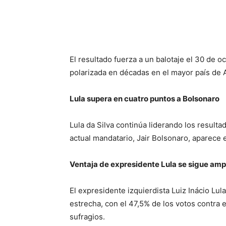
El resultado fuerza a un balotaje el 30 de o
polarizada en décadas en el mayor país de 
Lula supera en cuatro puntos a Bolsonaro
Lula da Silva continúa liderando los resulta
actual mandatario, Jair Bolsonaro, aparece e
Ventaja de expresidente Lula se sigue amp
El expresidente izquierdista Luiz Inácio Lul
estrecha, con el 47,5% de los votos contra 
sufragios.