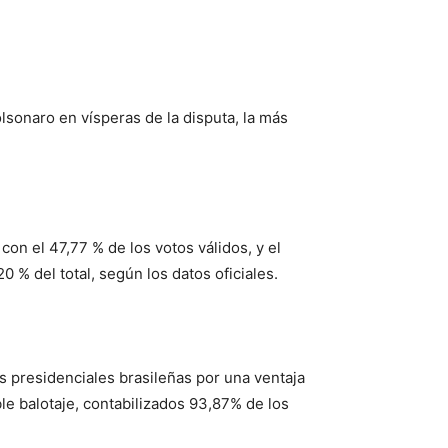
olsonaro en vísperas de la disputa, la más
con el 47,77 % de los votos válidos, y el
 % del total, según los datos oficiales.
as presidenciales brasileñas por una ventaja
le balotaje, contabilizados 93,87% de los