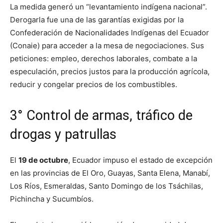
La medida generó un “levantamiento indígena nacional”.
Derogarla fue una de las garantías exigidas por la
Confederación de Nacionalidades Indígenas del Ecuador
(Conaie) para acceder a la mesa de negociaciones. Sus
peticiones: empleo, derechos laborales, combate a la
especulación, precios justos para la producción agrícola,
reducir y congelar precios de los combustibles.
3° Control de armas, tráfico de
drogas y patrullas
El
19 de octubre
, Ecuador impuso el estado de excepción
en las provincias de El Oro, Guayas, Santa Elena, Manabí,
Los Ríos, Esmeraldas, Santo Domingo de los Tsáchilas,
Pichincha y Sucumbíos.