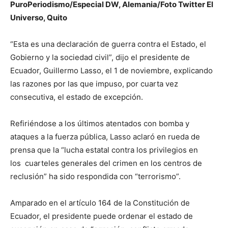
PuroPeriodismo/Especial DW, Alemania/Foto Twitter El
Universo, Quito
“Esta es una declaración de guerra contra el Estado, el
Gobierno y la sociedad civil”, dijo el presidente de
Ecuador, Guillermo Lasso, el 1 de noviembre, explicando
las razones por las que impuso, por cuarta vez
consecutiva, el estado de excepción.
Refiriéndose a los últimos atentados con bomba y
ataques a la fuerza pública, Lasso aclaró en rueda de
prensa que la “lucha estatal contra los privilegios en
los cuarteles generales del crimen en los centros de
reclusión” ha sido respondida con “terrorismo”.
Amparado en el artículo 164 de la Constitución de
Ecuador, el presidente puede ordenar el estado de