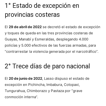
1° Estado de excepción en
provincias costeras
El
29 de abril de 2022
se decretó el estado de excepción
y toques de queda en las tres provincias costeras de
Guayas, Manabí y Esmeraldas, desplegando 4.000
policías y 5.000 efectivos de las fuerzas armadas, para
“contrarrestar la violencia generada por el narcotráfico”.
2° Trece días de paro nacional
El
20 de junio de 2022
, Lasso dispuso el estado de
excepción en Pichincha, Imbabura, Cotopaxi,
Tungurahua, Chimborazo y Pastaza por “grave
conmoción interna”.