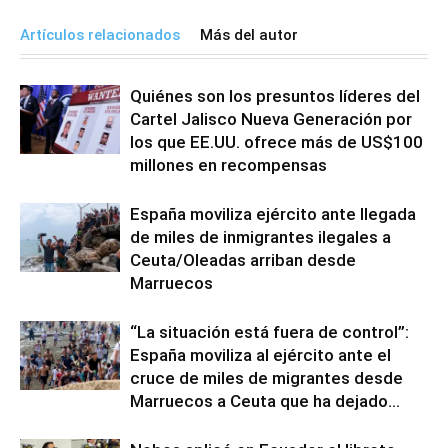
Artículos relacionados
Más del autor
Quiénes son los presuntos líderes del
Cartel Jalisco Nueva Generación por
los que EE.UU. ofrece más de US$100
millones en recompensas
España moviliza ejército ante llegada
de miles de inmigrantes ilegales a
Ceuta/Oleadas arriban desde
Marruecos
“La situación está fuera de control”:
España moviliza al ejército ante el
cruce de miles de migrantes desde
Marruecos a Ceuta que ha dejado...