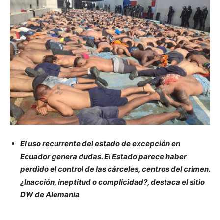
El uso recurrente del estado de excepción en
Ecuador genera dudas. El Estado parece haber
perdido el control de las cárceles, centros del crimen.
¿Inacción, ineptitud o complicidad?, destaca el sitio
DW de Alemania