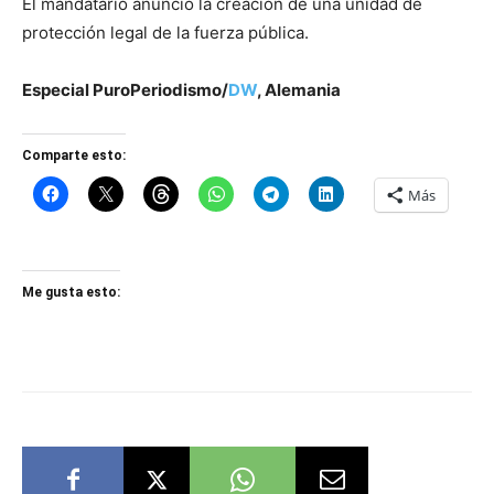
El mandatario anunció la creación de una unidad de
protección legal de la fuerza pública.
Especial PuroPeriodismo/
DW
, Alemania
Comparte esto:
Más
Me gusta esto: