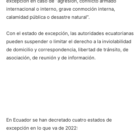
excepción en caso de “agresión, conflicto armado
internacional o interno, grave conmoción interna,
calamidad pública o desastre natural”.
Con el estado de excepción, las autoridades ecuatorianas
pueden suspender o limitar el derecho a la inviolabilidad
de domicilio y correspondencia, libertad de tránsito, de
asociación, de reunión y de información.
En Ecuador se han decretado cuatro estados de
excepción en lo que va de 2022: