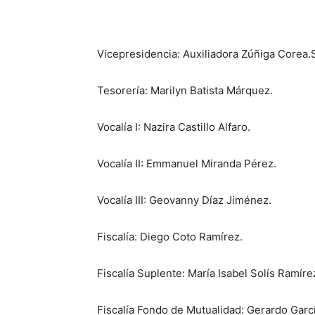
Vicepresidencia: Auxiliadora Zúñiga Corea.
Tesorería: Marilyn Batista Márquez.
Vocalía I: Nazira Castillo Alfaro.
Vocalía II: Emmanuel Miranda Pérez.
Vocalía III: Geovanny Díaz Jiménez.
Fiscalía: Diego Coto Ramírez.
Fiscalía Suplente: María Isabel Solís Ramíre
Fiscalía Fondo de Mutualidad: Gerardo Garcí