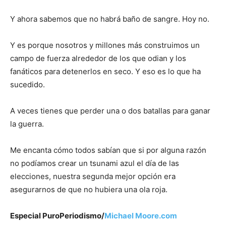
Y ahora sabemos que no habrá baño de sangre. Hoy no.
Y es porque nosotros y millones más construimos un
campo de fuerza alrededor de los que odian y los
fanáticos para detenerlos en seco. Y eso es lo que ha
sucedido.
A veces tienes que perder una o dos batallas para ganar
la guerra.
Me encanta cómo todos sabían que si por alguna razón
no podíamos crear un tsunami azul el día de las
elecciones, nuestra segunda mejor opción era
asegurarnos de que no hubiera una ola roja.
Especial PuroPeriodismo/
Michael Moore.com