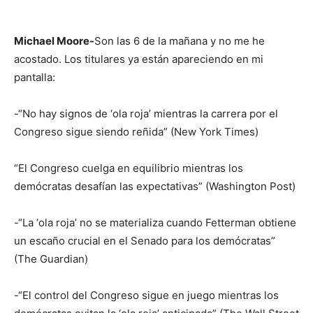
Michael Moore-
Son las 6 de la mañana y no me he
acostado. Los titulares ya están apareciendo en mi
pantalla:
-“No hay signos de ‘ola roja’ mientras la carrera por el
Congreso sigue siendo reñida” (New York Times)
“El Congreso cuelga en equilibrio mientras los
demócratas desafían las expectativas” (Washington Post)
-“La ‘ola roja’ no se materializa cuando Fetterman obtiene
un escaño crucial en el Senado para los demócratas”
(The Guardian)
-“El control del Congreso sigue en juego mientras los