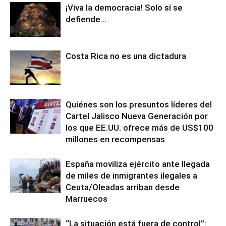
¡Viva la democracia! Solo sí se
defiende…
Costa Rica no es una dictadura
Quiénes son los presuntos líderes del
Cartel Jalisco Nueva Generación por
los que EE.UU. ofrece más de US$100
millones en recompensas
España moviliza ejército ante llegada
de miles de inmigrantes ilegales a
Ceuta/Oleadas arriban desde
Marruecos
“La situación está fuera de control”: