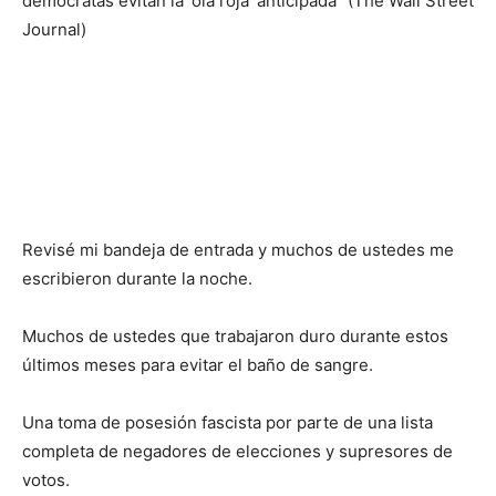
demócratas evitan la ‘ola roja’ anticipada” (The Wall Street
Journal)
Revisé mi bandeja de entrada y muchos de ustedes me
escribieron durante la noche.
Muchos de ustedes que trabajaron duro durante estos
últimos meses para evitar el baño de sangre.
Una toma de posesión fascista por parte de una lista
completa de negadores de elecciones y supresores de
votos.