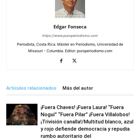
Edgar Fonseca
https://www.puroperiodismo.com
Periodista, Costa Rica. Máster en Periodismo, Universidad de
Missouri - Columbia. Editor: puroperiodismo.com
Artículos relacionados
Más del autor
¡Fuera Chaves! ¡Fuera Laura! “Fuera
Nogui” “Fuera Pilar” ¡Fuera Villalobos!
¡Trivisión canalla!/Multitud blanco, azul
y rojo defiende democracia y repudia
rumbo autoritario del