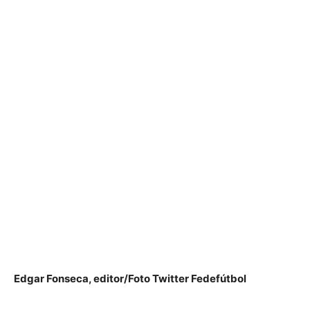
Edgar Fonseca, editor/Foto Twitter Fedefútbol