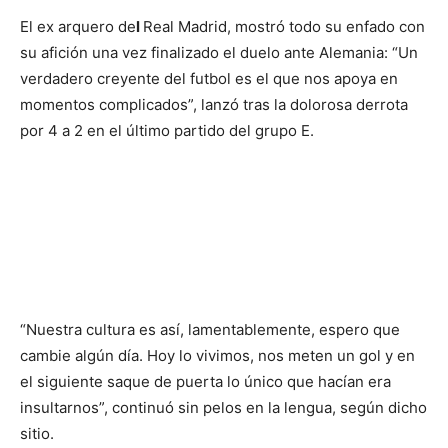
El ex arquero de
l
Real Madrid, mostró todo su enfado con
su afición una vez finalizado el duelo ante Alemania: “Un
verdadero creyente del futbol es el que nos apoya en
momentos complicados”, lanzó tras la dolorosa derrota
por 4 a 2 en el último partido del grupo E.
“Nuestra cultura es así, lamentablemente, espero que
cambie algún día. Hoy lo vivimos, nos meten un gol y en
el siguiente saque de puerta lo único que hacían era
insultarnos”, continuó sin pelos en la lengua, según dicho
sitio.