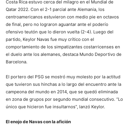
Costa Rica estuvo cerca del milagro en el Mundial de
Qatar 2022. Con el 2-1 parcial ante Alemania, los
centroamericanos estuvieron con medio pie en octavos
de final, pero no lograron aguantar ante el poderío
ofensivo teutón que lo dieron vuelta (2-4). Luego del
partido, Keylor Navas fue muy crítico con el
comportamiento de los simpatizantes costarricenses en
el duelo ante los alemanes, destaca Mundo Deportivo de
Barcelona.
El portero del PSG se mostró muy molesto por la actitud
que tuvieron sus hinchas a lo largo del encuentro ante la
campeona del mundo en 2014, que se quedó eliminada
en zona de grupos por segundo mundial consecutivo. “Lo
único que hicieron fue insultarnos”, lanzó Keylor.
El enojo de Navas con la afición