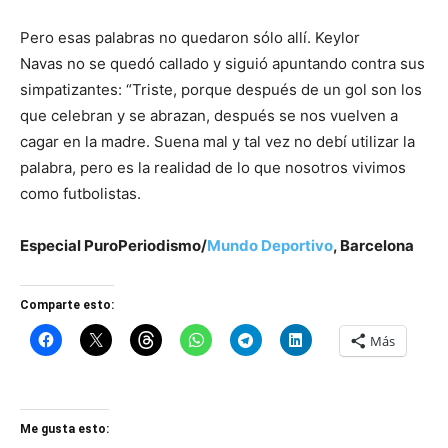
Pero esas palabras no quedaron sólo allí. Keylor
Navas no se quedó callado y siguió apuntando contra sus
simpatizantes: “Triste, porque después de un gol son los
que celebran y se abrazan, después se nos vuelven a
cagar en la madre. Suena mal y tal vez no debí utilizar la
palabra, pero es la realidad de lo que nosotros vivimos
como futbolistas.
Especial PuroPeriodismo/
Mundo Deportivo
, Barcelona
Comparte esto:
Más
Me gusta esto: