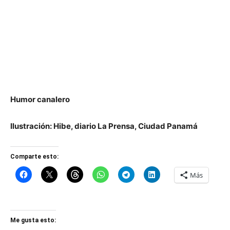
Humor canalero
Ilustración: Hibe, diario La Prensa, Ciudad Panamá
Comparte esto:
Más
Me gusta esto: