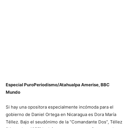
Especial PuroPeriodismo/Atahualpa Amerise, BBC
Mundo
Si hay una opositora especialmente incómoda para el
gobierno de Daniel Ortega en Nicaragua es Dora María
Téllez. Bajo el seudónimo de la “Comandante Dos”, Téllez