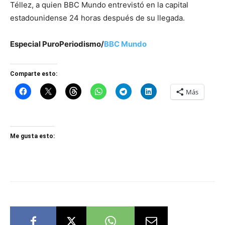
Téllez, a quien BBC Mundo entrevistó en la capital
estadounidense 24 horas después de su llegada.
Especial PuroPeriodismo/
BBC Mundo
Comparte esto:
Más
Me gusta esto: