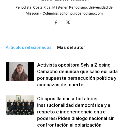
Periodista, Costa Rica. Máster en Periodismo, Universidad de
Missouri - Columbia. Editor: puroperiodismo.com
Artículos relacionados
Más del autor
Activista opositora Sylvia Ziesing
Camacho denuncia que salió exiliada
por supuesta persecución política y
amenazas de muerte
Obispos llaman a fortalecer
institucionalidad democrática y a
respeto e independencia entre
poderes/Piden diálogo nacional sin
confrontación ni polarización