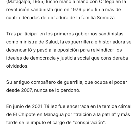
(Matagalpa, 1955) luchó mano a mano con Ortega en la
revolución sandinista que en 1979 puso fin a más de
cuatro décadas de dictadura de la familia Somoza.
Tras participar en los primeros gobiernos sandinistas
como ministra de Salud, la exguerrillera e historiadora se
desencantó y pasó a la oposición para reivindicar los
ideales de democracia y justicia social que consideraba
olvidados.
Su antiguo compañero de guerrilla, que ocupa el poder
desde 2007, nunca se lo perdonó.
En junio de 2021 Téllez fue encerrada en la temida cárcel
de El Chipote en Managua por “traición a la patria” y más
tarde se le imputó el cargo de “conspiración”.