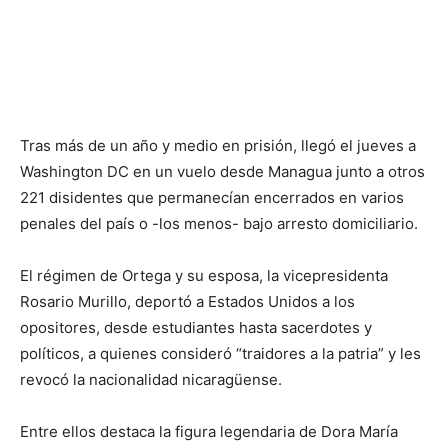
Tras más de un año y medio en prisión, llegó el jueves a
Washington DC en un vuelo desde Managua junto a otros
221 disidentes que permanecían encerrados en varios
penales del país o -los menos- bajo arresto domiciliario.
El régimen de Ortega y su esposa, la vicepresidenta
Rosario Murillo, deportó a Estados Unidos a los
opositores, desde estudiantes hasta sacerdotes y
políticos, a quienes consideró “traidores a la patria” y les
revocó la nacionalidad nicaragüense.
Entre ellos destaca la figura legendaria de Dora María