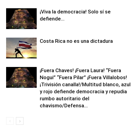
¡Viva la democracia! Solo sí se
defiende…
Costa Rica no es una dictadura
¡Fuera Chaves! ¡Fuera Laura! “Fuera
Nogui” “Fuera Pilar” ¡Fuera Villalobos!
¡Trivisión canalla!/Multitud blanco, azul
y rojo defiende democracia y repudia
rumbo autoritario del
chavismo/Defensa...