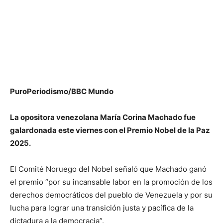
PuroPeriodismo/BBC Mundo
La opositora venezolana María Corina Machado fue
galardonada este viernes con el Premio Nobel de la Paz
2025.
El Comité Noruego del Nobel señaló que Machado ganó
el premio “por su incansable labor en la promoción de los
derechos democráticos del pueblo de Venezuela y por su
lucha para lograr una transición justa y pacífica de la
dictadura a la democracia”.