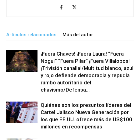
Artículos relacionados
Más del autor
¡Fuera Chaves! ¡Fuera Laura! “Fuera
Nogui” “Fuera Pilar” ¡Fuera Villalobos!
¡Trivisión canalla!/Multitud blanco, azul
y rojo defiende democracia y repudia
rumbo autoritario del
chavismo/Defensa...
Quiénes son los presuntos líderes del
Cartel Jalisco Nueva Generación por
los que EE.UU. ofrece más de US$100
millones en recompensas