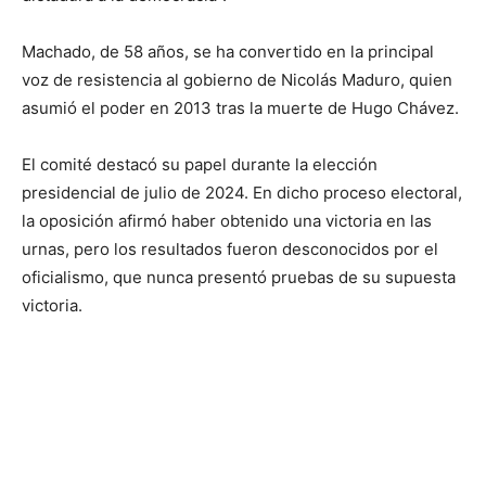
Machado, de 58 años, se ha convertido en la principal
voz de resistencia al gobierno de Nicolás Maduro, quien
asumió el poder en 2013 tras la muerte de Hugo Chávez.
El comité destacó su papel durante la elección
presidencial de julio de 2024. En dicho proceso electoral,
la oposición afirmó haber obtenido una victoria en las
urnas, pero los resultados fueron desconocidos por el
oficialismo, que nunca presentó pruebas de su supuesta
victoria.