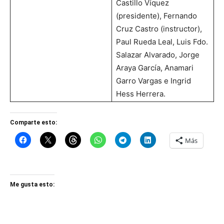
Castillo Víquez
(presidente), Fernando
Cruz Castro (instructor),
Paul Rueda Leal, Luis Fdo.
Salazar Alvarado, Jorge
Araya García, Anamari
Garro Vargas e Ingrid
Hess Herrera.
Comparte esto:
Más
Me gusta esto: