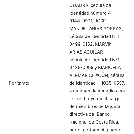
CUADRA, cédula de
identidad número 4-
0144-0971, JOSE
MANUEL ARIAS PORRAS,
cédula de identidad N°1-
0499-0152, MARVIN
ARIAS AGUILAR
cédula de identidad N°1-
0485-0995 y MARICELA
ALPÍZAR CHACÓN, cédula
Por tanto:
de identidad 1-1035-0557,
a quienes de inmediato se
les restituye en el cargo
de miembros de la junta
directiva del Banco
Nacional de Costa Rica,
por el período dispuesto