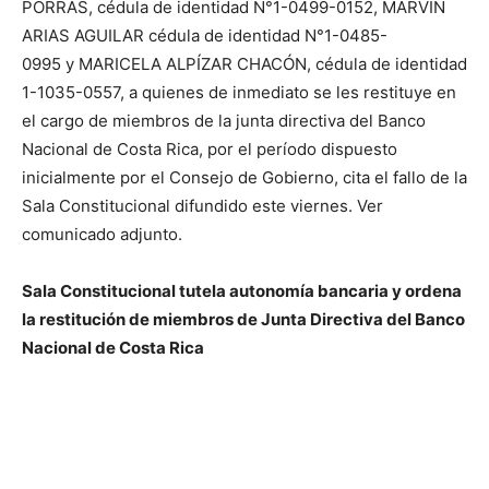
PORRAS, cédula de identidad N°1-0499-0152, MARVIN
ARIAS AGUILAR cédula de identidad N°1-0485-
0995 y MARICELA ALPÍZAR CHACÓN, cédula de identidad
1-1035-0557, a quienes de inmediato se les restituye en
el cargo de miembros de la junta directiva del Banco
Nacional de Costa Rica, por el período dispuesto
inicialmente por el Consejo de Gobierno, cita el fallo de la
Sala Constitucional difundido este viernes. Ver
comunicado adjunto.
Sala Constitucional tutela autonomía bancaria y ordena
la restitución de miembros de Junta Directiva del Banco
Nacional de Costa Rica