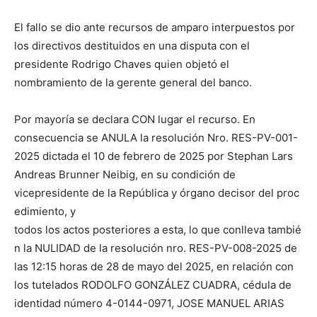
El fallo se dio ante recursos de amparo interpuestos por
los directivos destituidos en una disputa con el
presidente Rodrigo Chaves quien objetó el
nombramiento de la gerente general del banco.
Por mayoría se declara CON lugar el recurso. En
consecuencia se ANULA la resolución Nro. RES-PV-001-
2025 dictada el 10 de febrero de 2025 por Stephan Lars
Andreas Brunner Neibig, en su condición de
vicepresidente de la República y órgano decisor del proc
edimiento, y
todos los actos posteriores a esta, lo que conlleva tambié
n la NULIDAD de la resolución nro. RES-PV-008-2025 de
las 12:15 horas de 28 de mayo del 2025, en relación con
los tutelados RODOLFO GONZÁLEZ CUADRA, cédula de
identidad número 4-0144-0971, JOSE MANUEL ARIAS