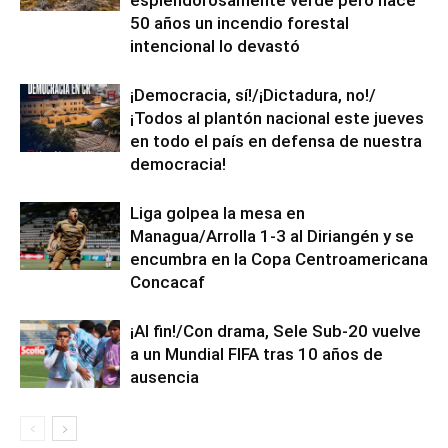
50 años un incendio forestal
intencional lo devastó
¡Democracia, sí!/¡Dictadura, no!/
¡Todos al plantón nacional este jueves
en todo el país en defensa de nuestra
democracia!
Liga golpea la mesa en
Managua/Arrolla 1-3 al Diriangén y se
encumbra en la Copa Centroamericana
Concacaf
¡Al fin!/Con drama, Sele Sub-20 vuelve
a un Mundial FIFA tras 10 años de
ausencia