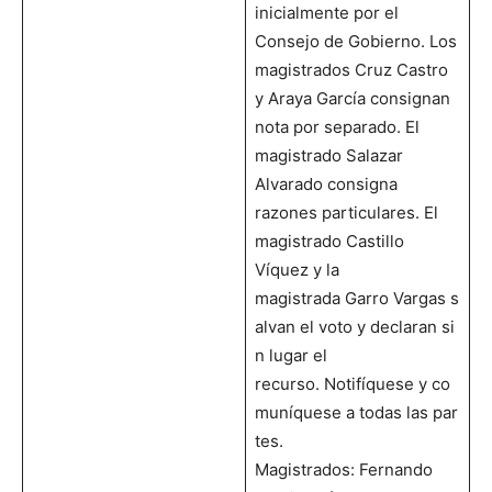
inicialmente por el
Consejo de Gobierno. Los
magistrados Cruz Castro
y Araya García consignan
nota por separado. El
magistrado Salazar
Alvarado consigna
razones particulares. El
magistrado Castillo
Víquez y la
magistrada Garro Vargas s
alvan el voto y declaran si
n lugar el
recurso. Notifíquese y co
muníquese a todas las par
tes.
Magistrados: Fernando