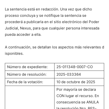
La sentencia está en redacción. Una vez que dicho
proceso concluya y se notifique la sentencia se
procederá a publicarla en el sitio electrónico del Poder
Judicial, Nexus, para que cualquier persona interesada
pueda acceder a ella.
A continuación, se detallan los aspectos más relevantes d
isponibles.
Número de expediente:
25-011348-0007-CO
Número de resolución:
2025-033364
Fecha de la votación:
10 de octubre de 2025
Por mayoría se declara
CON lugar el recurso. En
consecuencia se ANULA
la resolución Nro. RES-