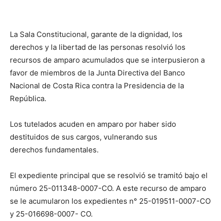
La Sala Constitucional, garante de la dignidad, los
derechos y la libertad de las personas resolvió los
recursos de amparo acumulados que se interpusieron a
favor de miembros de la Junta Directiva del Banco
Nacional de Costa Rica contra la Presidencia de la
República.
Los tutelados acuden en amparo por haber sido
destituidos de sus cargos, vulnerando sus
derechos fundamentales.
El expediente principal que se resolvió se tramitó bajo el
número 25-011348-0007-CO. A este recurso de amparo
se le acumularon los expedientes n° 25-019511-0007-CO
y 25-016698-0007- CO.