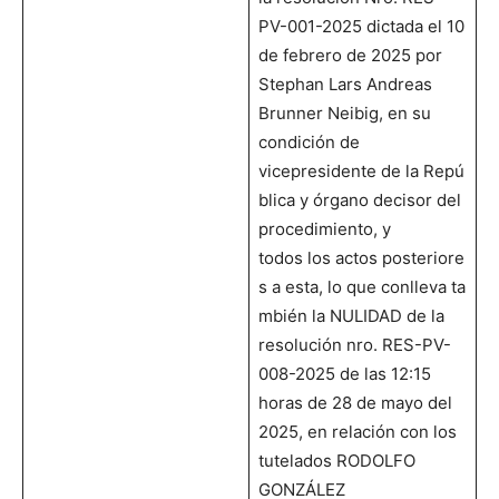
PV-001-2025 dictada el 10
de febrero de 2025 por
Stephan Lars Andreas
Brunner Neibig, en su
condición de
vicepresidente de la Repú
blica y órgano decisor del
procedimiento, y
todos los actos posteriore
s a esta, lo que conlleva ta
mbién la NULIDAD de la
resolución nro. RES-PV-
008-2025 de las 12:15
horas de 28 de mayo del
2025, en relación con los
tutelados RODOLFO
GONZÁLEZ