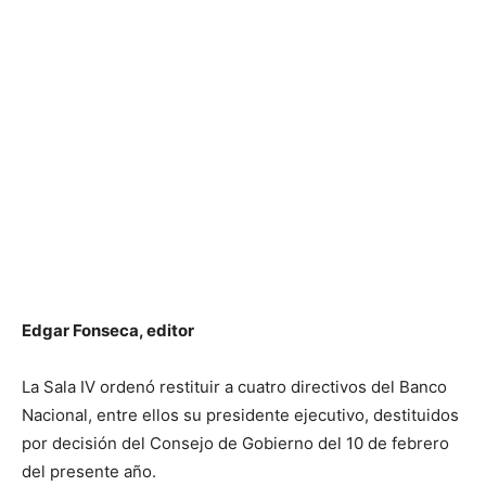
Edgar Fonseca, editor
La Sala IV ordenó restituir a cuatro directivos del Banco
Nacional, entre ellos su presidente ejecutivo, destituidos
por decisión del Consejo de Gobierno del 10 de febrero
del presente año.