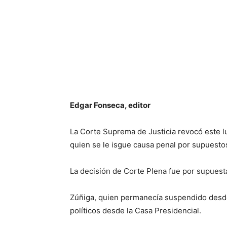
Edgar Fonseca, editor
La Corte Suprema de Justicia revocó este lu
quien se le isgue causa penal por supuesto
La decisión de Corte Plena fue por supuesta
Zúñiga, quien permanecía suspendido desde 
políticos desde la Casa Presidencial.