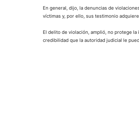
En general, dijo, la denuncias de violacion
víctimas y, por ello, sus testimonio adquiere
El delito de violación, amplió, no protege la
credibilidad que la autoridad judicial le pue