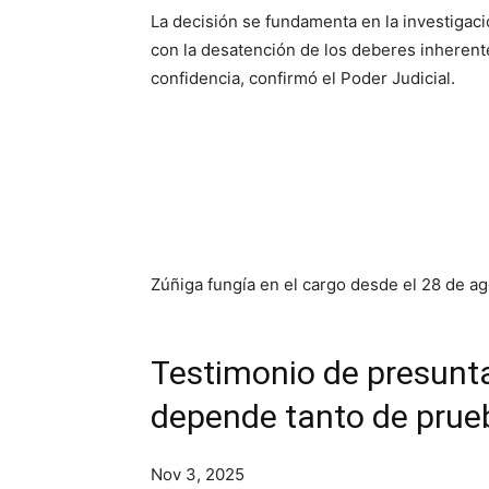
La decisión se fundamenta en la investigaci
con la desatención de los deberes inherente
confidencia, confirmó el Poder Judicial.
Zúñiga fungía en el cargo desde el 28 de a
Testimonio de presunta
depende tanto de prueb
Nov 3, 2025