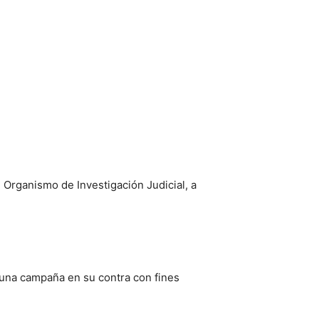
 Organismo de Investigación Judicial, a
 una campaña en su contra con fines