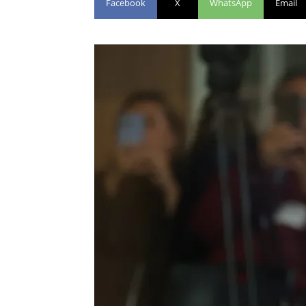
Facebook
X
WhatsApp
Email