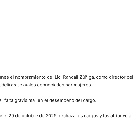
nes el nombramiento del Lic. Randall Zúñiga, como director del
sdeliros sexuales denunciados por mujeres.
 “falta gravísima” en el desempeño del cargo.
el 29 de octubre de 2025, rechaza los cargos y los atribuye a