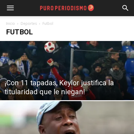
Inicio
Deportes
Futbol
FUTBOL
¡Con 11 tapadas, Keylor justifica la
titularidad que le niegan!