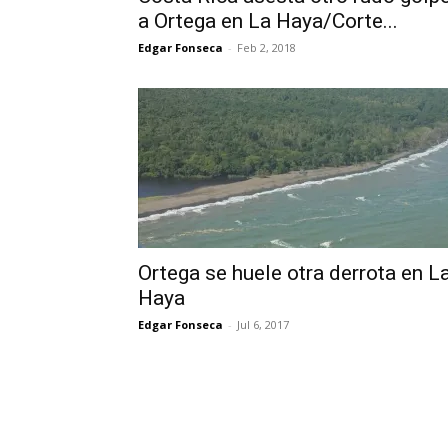
a Ortega en La Haya/Corte...
Edgar Fonseca
-
Feb 2, 2018
Ortega se huele otra derrota en L
Haya
Edgar Fonseca
-
Jul 6, 2017