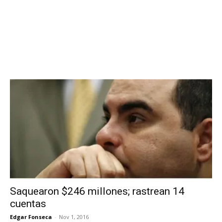
Saquearon $246 millones; rastrean 14
cuentas
Edgar Fonseca
-
Nov 1, 2016