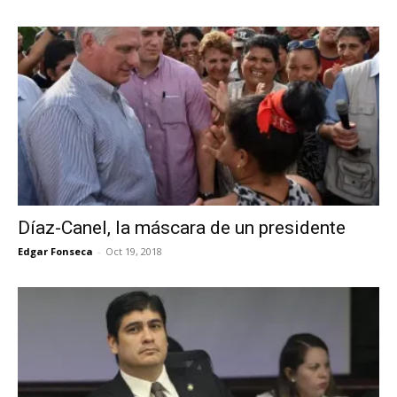
Díaz-Canel, la máscara de un presidente
Edgar Fonseca
-
Oct 19, 2018