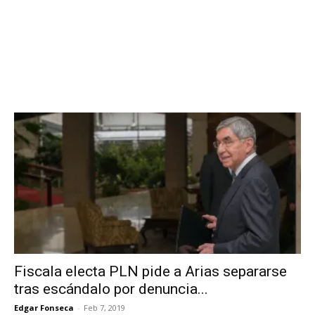
Fiscala electa PLN pide a Arias separarse
tras escándalo por denuncia...
Edgar Fonseca
-
Feb 7, 2019