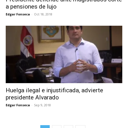
a pensiones de lujo
Edgar Fonseca
-
Oct 18, 2018
Huelga ilegal e injustificada, advierte
presidente Alvarado
Edgar Fonseca
-
Sep 9, 2018