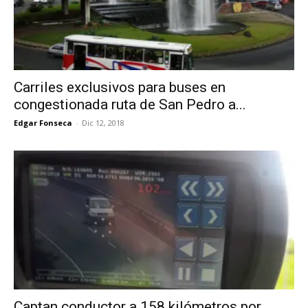
Carriles exclusivos para buses en
congestionada ruta de San Pedro a...
Edgar Fonseca
-
Dic 12, 2018
Captan conductor a 158 kilómetros por