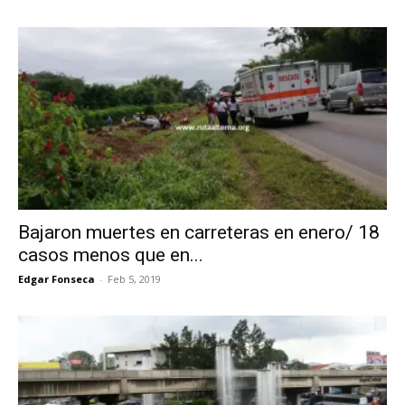
Bajaron muertes en carreteras en enero/ 18
casos menos que en...
Edgar Fonseca
-
Feb 5, 2019