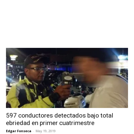
597 conductores detectados bajo total
ebriedad en primer cuatrimestre
Edgar Fonseca
-
May 19, 2019