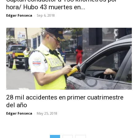
hora/ Hubo 43 muertes en...
Edgar Fonseca
-
Sep 6, 2018
28 mil accidentes en primer cuatrimestre
del año
Edgar Fonseca
-
May 25, 2018