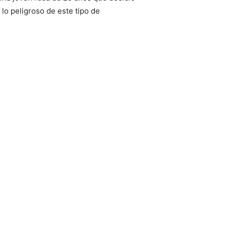
lo peligroso de este tipo de