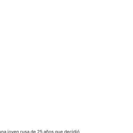
 una joven rusa de 25 años que decidió