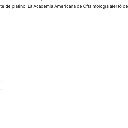
e de platino. La Academia Americana de Oftalmología alertó de 