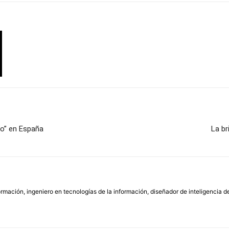
bo” en España
La br
rmación, ingeniero en tecnologías de la información, diseñador de inteligencia d