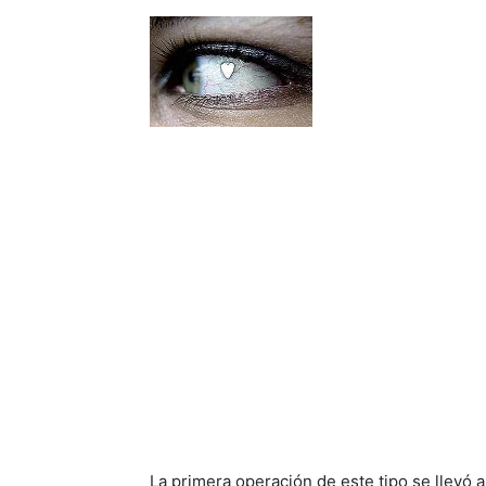
La primera operación de este tipo se llevó 