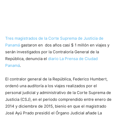
Tres magistrados de la Corte Suprema de Justicia de
Panamá
gastaron en dos años casi $ 1 millón en viajes y
serán investigados por la Contraloría General de la
República, denuncia el
diario La Prensa de Ciudad
Panamá
.
El contralor general de la República, Federico Humbert,
ordenó una auditoría a los viajes realizados por el
personal judicial y administrativo de la Corte Suprema de
Justicia (CSJ), en el periodo comprendido entre enero de
2014 y diciembre de 2015, bienio en que el magistrado
José Ayú Prado presidió el Órgano Judicial añade La