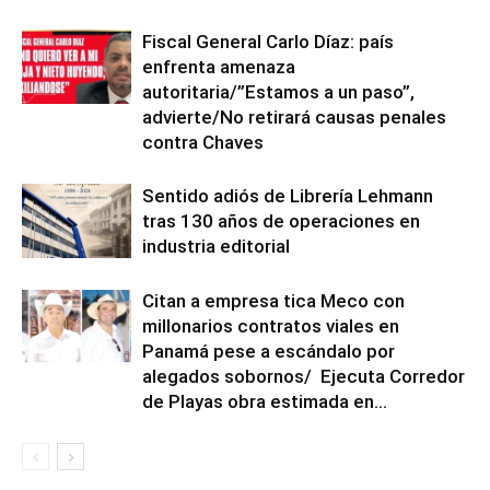
Fiscal General Carlo Díaz: país
enfrenta amenaza
autoritaria/”Estamos a un paso”,
advierte/No retirará causas penales
contra Chaves
Sentido adiós de Librería Lehmann
tras 130 años de operaciones en
industria editorial
Citan a empresa tica Meco con
millonarios contratos viales en
Panamá pese a escándalo por
alegados sobornos/ Ejecuta Corredor
de Playas obra estimada en...