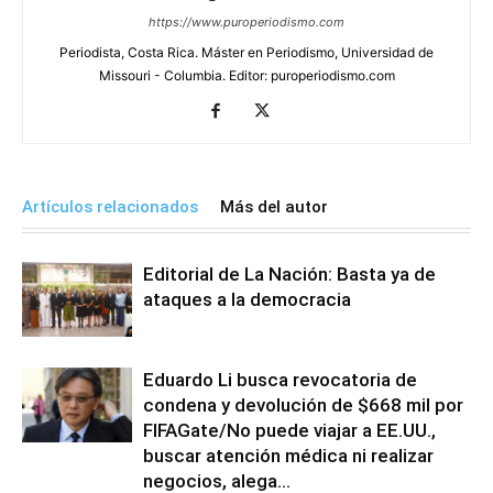
https://www.puroperiodismo.com
Periodista, Costa Rica. Máster en Periodismo, Universidad de
Missouri - Columbia. Editor: puroperiodismo.com
Artículos relacionados
Más del autor
Editorial de La Nación: Basta ya de
ataques a la democracia
Eduardo Li busca revocatoria de
condena y devolución de $668 mil por
FIFAGate/No puede viajar a EE.UU.,
buscar atención médica ni realizar
negocios, alega...