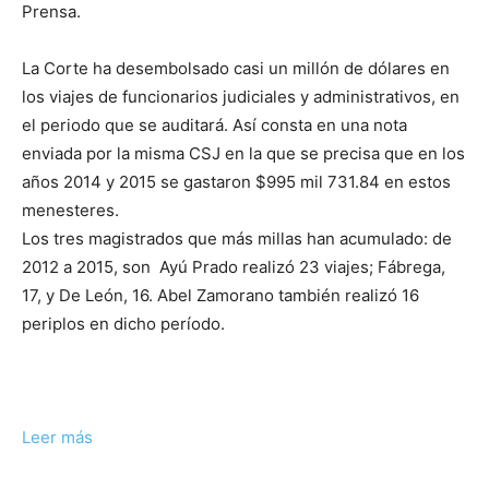
Prensa.
La Corte ha desembolsado casi un millón de dólares en
los viajes de funcionarios judiciales y administrativos, en
el periodo que se auditará. Así consta en una nota
enviada por la misma CSJ en la que se precisa que en los
años 2014 y 2015 se gastaron $995 mil 731.84 en estos
menesteres.
Los tres magistrados que más millas han acumulado: de
2012 a 2015, son Ayú Prado realizó 23 viajes; Fábrega,
17, y De León, 16. Abel Zamorano también realizó 16
periplos en dicho período.
Leer más