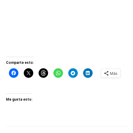
Comparte esto:
Más
Me gusta esto: