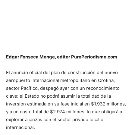
Edgar Fonseca Monge, editor PuroPeriodismo.com
El anuncio oficial del plan de construcción del nuevo
aeropuerto internacional metropolitano en Orotina,
sector Pacífico, despegó ayer con un reconocimiento
clave: el Estado no podrá asumir la totalidad de la
inversión estimada en su fase inicial en $1.932 millones,
y a un costo total de $2.974 millones, lo que obligará a
explorar alianzas con el sector privado local o
internacional.