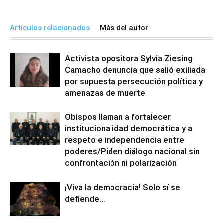
Artículos relacionados
Más del autor
Activista opositora Sylvia Ziesing
Camacho denuncia que salió exiliada
por supuesta persecución política y
amenazas de muerte
Obispos llaman a fortalecer
institucionalidad democrática y a
respeto e independencia entre
poderes/Piden diálogo nacional sin
confrontación ni polarización
¡Viva la democracia! Solo sí se
defiende…