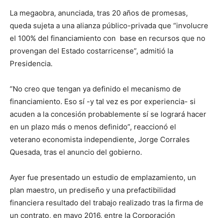
La megaobra, anunciada, tras 20 años de promesas,
queda sujeta a una alianza público-privada que “involucre
el 100% del financiamiento con base en recursos que no
provengan del Estado costarricense”, admitió la
Presidencia.
“No creo que tengan ya definido el mecanismo de
financiamiento. Eso sí -y tal vez es por experiencia- si
acuden a la concesión probablemente sí se logrará hacer
en un plazo más o menos definido”, reaccionó el
veterano economista independiente, Jorge Corrales
Quesada, tras el anuncio del gobierno.
Ayer fue presentado un estudio de emplazamiento, un
plan maestro, un prediseño y una prefactibilidad
financiera resultado del trabajo realizado tras la firma de
un contrato, en mayo 2016, entre la Corporación