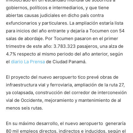
gobiernos, políticos e intermediarios, y que tiene
abiertas causas judiciales en dicho país contra
exfuncionarios y particulares. La ampliación estaría lista
para inicios del año entrante y dejaría a Tocumen con 54
salas de abordaje. Por Tocumen pasaron en el primer
trimestre de este año: 3.783.323 pasajeros, una alza de
4.7% respecto al mismo periodo del año anterior, según
el
diario La Prensa
de Ciudad Panamá.
El proyecto del nuevo aeropuerto tico prevé obras de
infraestructura vial y ferroviaria, ampliación de la ruta 27,
ya colapsada, construcción del corredor de interconexión
vial de Occidente, mejoramiento y mantenimiento de al
menos seis rutas.
En su máximo desarrollo, el nuevo aeropuerto generaría
80 mil empleos directos, indirectos e inducidos, según el