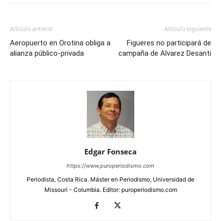
Artículo anterior
Artículo siguiente
Aeropuerto en Orotina obliga a
Figueres no participará de
alianza público-privada
campaña de Alvarez Desanti
Edgar Fonseca
https://www.puroperiodismo.com
Periodista, Costa Rica. Máster en Periodismo, Universidad de
Missouri - Columbia. Editor: puroperiodismo.com