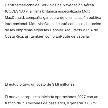
Centroamericana de Servicios de Navegación Aérea
(COCESNA) y la firma británica especializada Mott
MacDonald, compañía ganadora de una licitación pública
internacional. Mott MacDonald contó con la colaboración
de las empresas expertas Gensler Arquitects y FSA de
Costa Rica, así también como EnRoute de España.
El estudio tuvo un costo de $1.8 millones.
El nuevo aeropuerto iniciaría operaciones 2027 con un
tráfico de 7.8 millones de pasajeros, y generaría 80 mil