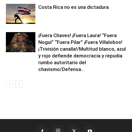
Costa Rica no es una dictadura
¡Fuera Chaves! ¡Fuera Laura! “Fuera
Nogui” “Fuera Pilar” ¡Fuera Villalobos!
¡Trivisión canalla!/Multitud blanco, azul
y rojo defiende democracia y repudia
rumbo autoritario del
chavismo/Defensa...