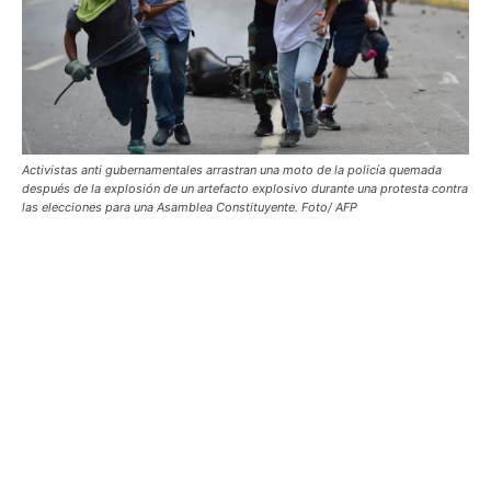
Activistas anti gubernamentales arrastran una moto de la policía quemada
después de la explosión de un artefacto explosivo durante una protesta contra
las elecciones para una Asamblea Constituyente. Foto/ AFP