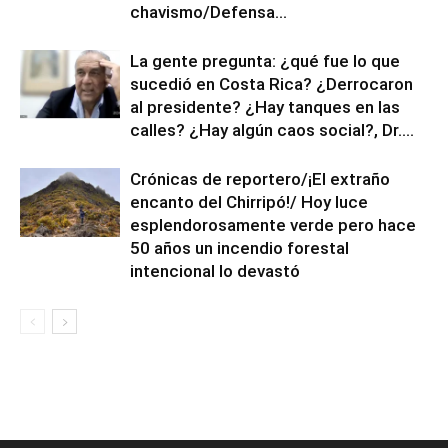
chavismo/Defensa...
La gente pregunta: ¿qué fue lo que
sucedió en Costa Rica? ¿Derrocaron
al presidente? ¿Hay tanques en las
calles? ¿Hay algún caos social?, Dr....
Crónicas de reportero/¡El extraño
encanto del Chirripó!/ Hoy luce
esplendorosamente verde pero hace
50 años un incendio forestal
intencional lo devastó