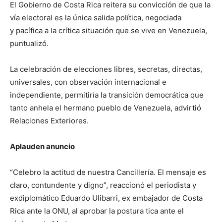
El Gobierno de Costa Rica reitera su convicción de que la
vía electoral es la única salida política, negociada
y pacífica a la crítica situación que se vive en Venezuela,
puntualizó.
La celebración de elecciones libres, secretas, directas,
universales, con observación internacional e
independiente, permitiría la transición democrática que
tanto anhela el hermano pueblo de Venezuela, advirtió
Relaciones Exteriores.
Aplauden anuncio
“Celebro la actitud de nuestra Cancillería. El mensaje es
claro, contundente y digno”, reaccionó el periodista y
exdiplomático Eduardo Ulibarri, ex embajador de Costa
Rica ante la ONU, al aprobar la postura tica ante el