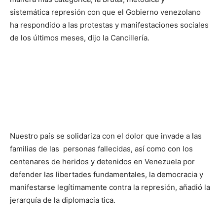
sistemática represión con que el Gobierno venezolano
ha respondido a las protestas y manifestaciones sociales
de los últimos meses, dijo la Cancillería.
Nuestro país se solidariza con el dolor que invade a las
familias de las personas fallecidas, así como con los
centenares de heridos y detenidos en Venezuela por
defender las libertades fundamentales, la democracia y
manifestarse legítimamente contra la represión, añadió la
jerarquía de la diplomacia tica.