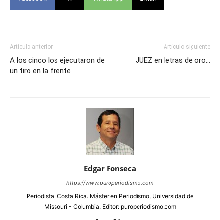
Artículo anterior
Artículo siguiente
A los cinco los ejecutaron de
JUEZ en letras de oro…
un tiro en la frente
Edgar Fonseca
https://www.puroperiodismo.com
Periodista, Costa Rica. Máster en Periodismo, Universidad de
Missouri - Columbia. Editor: puroperiodismo.com