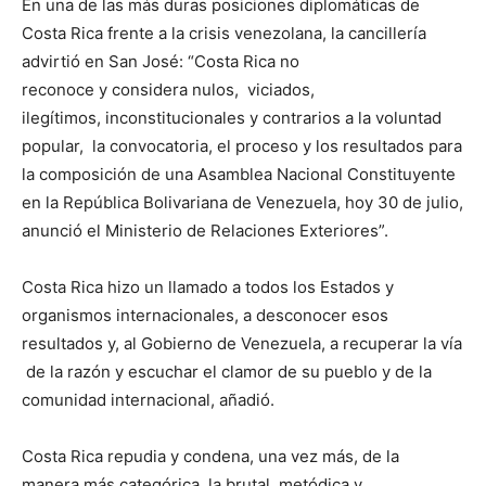
En una de las más duras posiciones diplomáticas de
Costa Rica frente a la crisis venezolana, la cancillería
advirtió en San José: “Costa Rica no
reconoce y considera nulos, viciados,
ilegítimos, inconstitucionales y contrarios a la voluntad
popular, la convocatoria, el proceso y los resultados para
la composición de una Asamblea Nacional Constituyente
en la República Bolivariana de Venezuela, hoy 30 de julio,
anunció el Ministerio de Relaciones Exteriores”.
Costa Rica hizo un llamado a todos los Estados y
organismos internacionales, a desconocer esos
resultados y, al Gobierno de Venezuela, a recuperar la vía
de la razón y escuchar el clamor de su pueblo y de la
comunidad internacional, añadió.
Costa Rica repudia y condena, una vez más, de la
manera más categórica, la brutal, metódica y