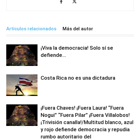
Artículos relacionados
Más del autor
¡Viva la democracia! Solo sí se
defiende…
Costa Rica no es una dictadura
¡Fuera Chaves! ¡Fuera Laura! “Fuera
Nogui” “Fuera Pilar” ¡Fuera Villalobos!
¡Trivisión canalla!/Multitud blanco, azul
y rojo defiende democracia y repudia
rumbo autoritario del