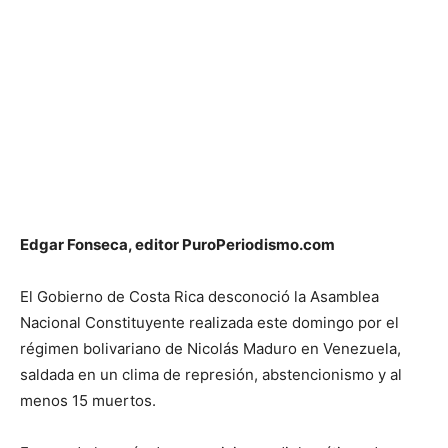
Edgar Fonseca, editor PuroPeriodismo.com
El Gobierno de Costa Rica desconoció la Asamblea
Nacional Constituyente realizada este domingo por el
régimen bolivariano de Nicolás Maduro en Venezuela,
saldada en un clima de represión, abstencionismo y al
menos 15 muertos.