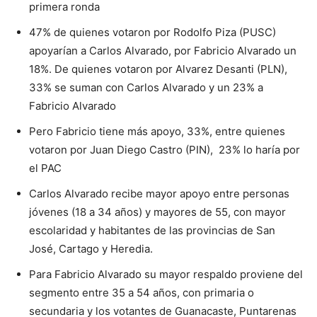
primera ronda
47% de quienes votaron por Rodolfo Piza (PUSC)
apoyarían a Carlos Alvarado, por Fabricio Alvarado un
18%. De quienes votaron por Alvarez Desanti (PLN),
33% se suman con Carlos Alvarado y un 23% a
Fabricio Alvarado
Pero Fabricio tiene más apoyo, 33%, entre quienes
votaron por Juan Diego Castro (PIN), 23% lo haría por
el PAC
Carlos Alvarado recibe mayor apoyo entre personas
jóvenes (18 a 34 años) y mayores de 55, con mayor
escolaridad y habitantes de las provincias de San
José, Cartago y Heredia.
Para Fabricio Alvarado su mayor respaldo proviene del
segmento entre 35 a 54 años, con primaria o
secundaria y los votantes de Guanacaste, Puntarenas