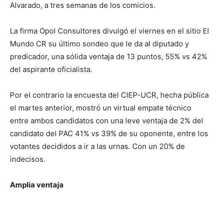
Alvarado, a tres semanas de los comicios.
La firma Opol Consultores divulgó el viernes en el sitio El
Mundo CR su último sondeo que le da al diputado y
predicador, una sólida ventaja de 13 puntos, 55% vs 42%
del aspirante oficialista.
Por el contrario la encuesta del CIEP-UCR, hecha pública
el martes anterior, mostró un virtual empate técnico
entre ambos candidatos con una leve ventaja de 2% del
candidato del PAC 41% vs 39% de su oponente, entre los
votantes decididos a ir a las urnas. Con un 20% de
indecisos.
Amplia ventaja