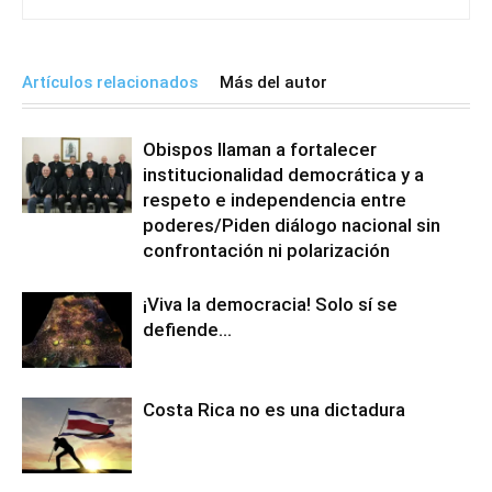
Artículos relacionados
Más del autor
Obispos llaman a fortalecer
institucionalidad democrática y a
respeto e independencia entre
poderes/Piden diálogo nacional sin
confrontación ni polarización
¡Viva la democracia! Solo sí se
defiende…
Costa Rica no es una dictadura