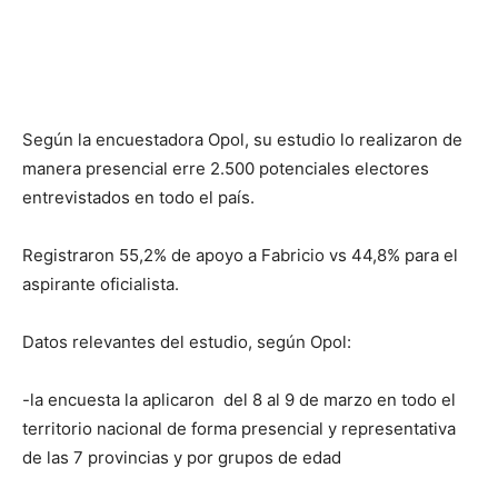
Según la encuestadora Opol, su estudio lo realizaron de
manera presencial erre 2.500 potenciales electores
entrevistados en todo el país.
Registraron 55,2% de apoyo a Fabricio vs 44,8% para el
aspirante oficialista.
Datos relevantes del estudio, según Opol:
-la encuesta la aplicaron del 8 al 9 de marzo en todo el
territorio nacional de forma presencial y representativa
de las 7 provincias y por grupos de edad