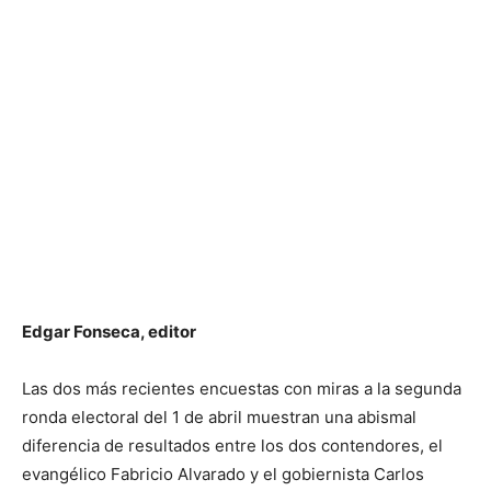
Edgar Fonseca, editor
Las dos más recientes encuestas con miras a la segunda
ronda electoral del 1 de abril muestran una abismal
diferencia de resultados entre los dos contendores, el
evangélico Fabricio Alvarado y el gobiernista Carlos