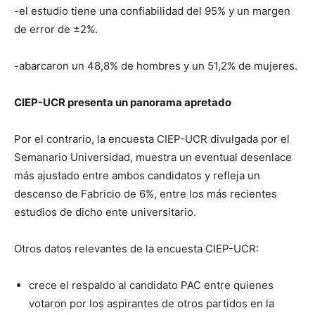
-el estudio tiene una confiabilidad del 95% y un margen
de error de ±2%.
-abarcaron un 48,8% de hombres y un 51,2% de mujeres.
CIEP-UCR presenta un panorama apretado
Por el contrario, la encuesta CIEP-UCR divulgada por el
Semanario Universidad, muestra un eventual desenlace
más ajustado entre ambos candidatos y refleja un
descenso de Fabricio de 6%, entre los más recientes
estudios de dicho ente universitario.
Otros datos relevantes de la encuesta CIEP-UCR:
crece el respaldo al candidato PAC entre quienes
votaron por los aspirantes de otros partidos en la