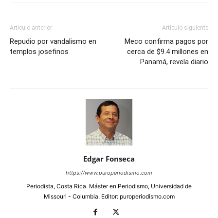
Artículo anterior
Artículo siguiente
Repudio por vandalismo en
Meco confirma pagos por
templos josefinos
cerca de $9.4 millones en
Panamá, revela diario
Edgar Fonseca
https://www.puroperiodismo.com
Periodista, Costa Rica. Máster en Periodismo, Universidad de
Missouri - Columbia. Editor: puroperiodismo.com