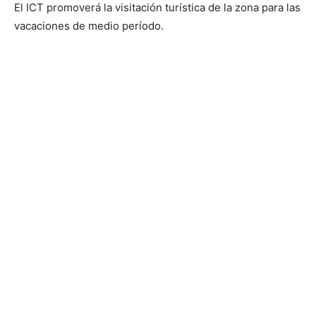
El ICT promoverá la visitación turística de la zona para las
vacaciones de medio período.