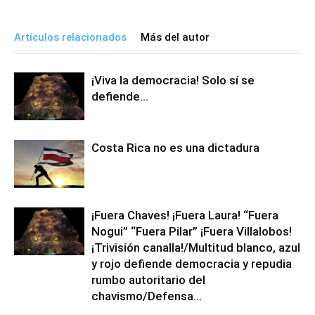
Artículos relacionados
Más del autor
¡Viva la democracia! Solo sí se
defiende…
Costa Rica no es una dictadura
¡Fuera Chaves! ¡Fuera Laura! “Fuera
Nogui” “Fuera Pilar” ¡Fuera Villalobos!
¡Trivisión canalla!/Multitud blanco, azul
y rojo defiende democracia y repudia
rumbo autoritario del
chavismo/Defensa...