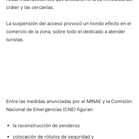
cráter y las cercanías.
La suspensión del acceso provocó un hondo efecto en el
comercio de la zona, sobre todo el dedicado a atender
turistas.
Entre las medidas anunciadas por el MINAE y la Comisión
Nacional de Emergencias (CNE) figuran:
la reconstrucción de senderos
colocación de rótulos de seguridad y