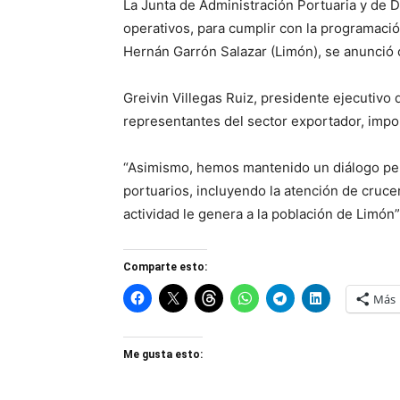
La Junta de Administración Portuaria y de D
operativos, para cumplir con la programac
Hernán Garrón Salazar (Limón), se anunció 
Greivin Villegas Ruiz, presidente ejecutivo
representantes del sector exportador, impor
“Asimismo, hemos mantenido un diálogo perm
portuarios, incluyendo la atención de cruce
actividad le genera a la población de Limón”
Comparte esto:
Más
Me gusta esto: