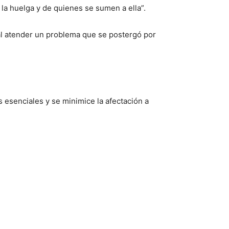
la huelga y de quienes se sumen a ella”.
al atender un problema que se postergó por
 esenciales y se minimice la afectación a