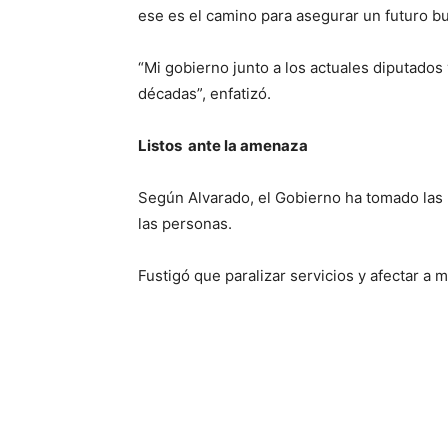
ese es el camino para asegurar un futuro bu
“Mi gobierno junto a los actuales diputado
décadas”, enfatizó.
Listos ante la amenaza
Según Alvarado, el Gobierno ha tomado las 
las personas.
Fustigó que paralizar servicios y afectar a 