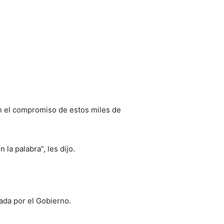
n el compromiso de estos miles de
la palabra”, les dijo.
zada por el Gobierno.