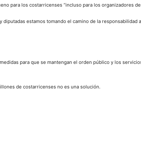
eno para los costarricenses “incluso para los organizadores de 
s y diputadas estamos tomando el camino de la responsabilidad 
medidas para que se mantengan el orden público y los servicios
millones de costarricenses no es una solución.