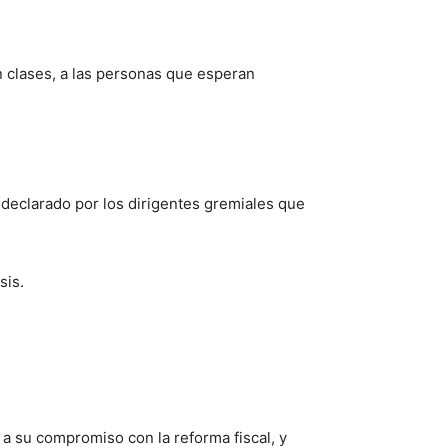
n clases, a las personas que esperan
o declarado por los dirigentes gremiales que
sis.
a su compromiso con la reforma fiscal, y