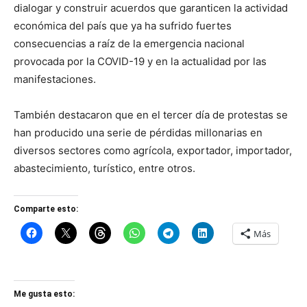
dialogar y construir acuerdos que garanticen la actividad
económica del país que ya ha sufrido fuertes
consecuencias a raíz de la emergencia nacional
provocada por la COVID-19 y en la actualidad por las
manifestaciones.
También destacaron que en el tercer día de protestas se
han producido una serie de pérdidas millonarias en
diversos sectores como agrícola, exportador, importador,
abastecimiento, turístico, entre otros.
Comparte esto:
Más
Me gusta esto: