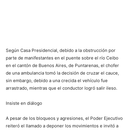
Según Casa Presidencial, debido a la obstrucción por
parte de manifestantes en el puente sobre el río Ceibo
en el cantón de Buenos Aires, de Puntarenas, el chofer
de una ambulancia tomó la decisión de cruzar el cauce,
sin embargo, debido a una crecida el vehículo fue
arrastrado, mientras que el conductor logró salir ileso.
Insiste en diálogo
A pesar de los bloqueos y agresiones, el Poder Ejecutivo
reiteró el llamado a deponer los movimientos e invitó a