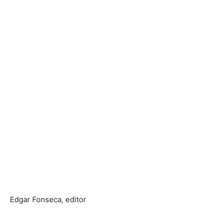
Edgar Fonseca, editor