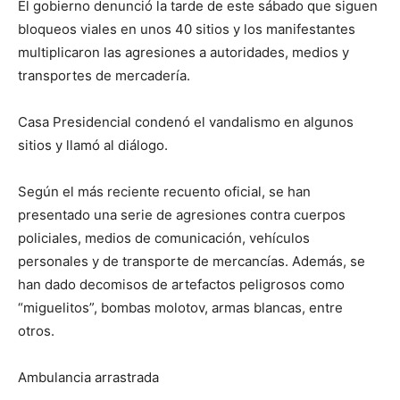
El gobierno denunció la tarde de este sábado que siguen
bloqueos viales en unos 40 sitios y los manifestantes
multiplicaron las agresiones a autoridades, medios y
transportes de mercadería.
Casa Presidencial condenó el vandalismo en algunos
sitios y llamó al diálogo.
Según el más reciente recuento oficial, se han
presentado una serie de agresiones contra cuerpos
policiales, medios de comunicación, vehículos
personales y de transporte de mercancías. Además, se
han dado decomisos de artefactos peligrosos como
“miguelitos”, bombas molotov, armas blancas, entre
otros.
Ambulancia arrastrada