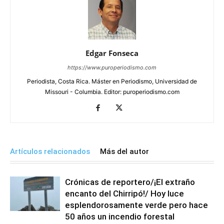
Edgar Fonseca
https://www.puroperiodismo.com
Periodista, Costa Rica. Máster en Periodismo, Universidad de
Missouri - Columbia. Editor: puroperiodismo.com
Artículos relacionados
Más del autor
Crónicas de reportero/¡El extraño
encanto del Chirripó!/ Hoy luce
esplendorosamente verde pero hace
50 años un incendio forestal