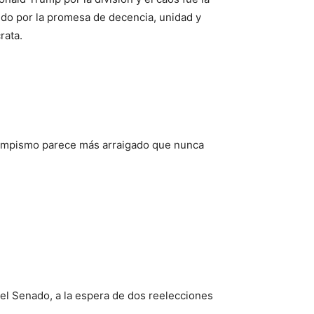
cido por la promesa de decencia, unidad y
rata.
trumpismo parece más arraigado que nunca
el Senado, a la espera de dos reelecciones