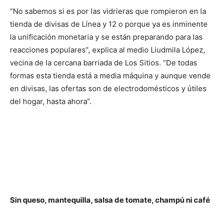
“No sabemos si es por las vidrieras que rompieron en la
tienda de divisas de Línea y 12 o porque ya es inminente
la unificación monetaria y se están preparando para las
reacciones populares”, explica al medio Liudmila López,
vecina de la cercana barriada de Los Sitios. “De todas
formas esta tienda está a media máquina y aunque vende
en divisas, las ofertas son de electrodomésticos y útiles
del hogar, hasta ahora”.
Sin queso, mantequilla, salsa de tomate, champú ni café