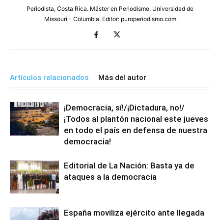
Periodista, Costa Rica. Máster en Periodismo, Universidad de
Missouri - Columbia. Editor: puroperiodismo.com
Artículos relacionados
Más del autor
¡Democracia, sí!/¡Dictadura, no!/
¡Todos al plantón nacional este jueves
en todo el país en defensa de nuestra
democracia!
Editorial de La Nación: Basta ya de
ataques a la democracia
España moviliza ejército ante llegada