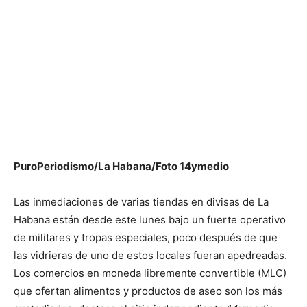
PuroPeriodismo/La Habana/Foto 14ymedio
Las inmediaciones de varias tiendas en divisas de La
Habana están desde este lunes bajo un fuerte operativo
de militares y tropas especiales, poco después de que
las vidrieras de uno de estos locales fueran apedreadas.
Los comercios en moneda libremente convertible (MLC)
que ofertan alimentos y productos de aseo son los más