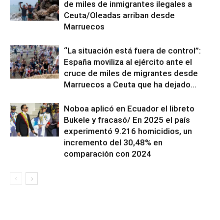
de miles de inmigrantes ilegales a
Ceuta/Oleadas arriban desde
Marruecos
“La situación está fuera de control”:
España moviliza al ejército ante el
cruce de miles de migrantes desde
Marruecos a Ceuta que ha dejado...
Noboa aplicó en Ecuador el libreto
Bukele y fracasó/ En 2025 el país
experimentó 9.216 homicidios, un
incremento del 30,48% en
comparación con 2024