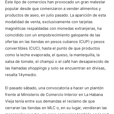
Este tipo de comercios han provocado un gran malestar
popular desde que comenzaron a vender alimentos y
productos de aseo, en julio pasado. La aparición de esta
modalidad de venta, exclusivamente con tarjetas
magnéticas respaldadas con monedas extranjeras, ha
coincidido con un empobrecimiento galopante de las
ofertas en las tiendas en pesos cubanos (CUP) y pesos
convertibles (CUC), hasta el punto de que productos
como la leche evaporada, el queso, la mantequilla, la
salsa de tomate, el champú o el café han desaparecido de
las llamadas
shoppings
y solo se encuentran en divisas,
resalta 14ymedio.
El pasado sábado, una convocatoria a hacer un plantón
frente al Ministerio de Comercio Interior en La Habana
Vieja tenía entre sus demandas el reclamo de que
cerraran las tiendas en MLC o, en su lugar, vendieran las