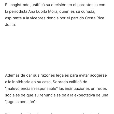
El magistrado justificó su decisión en el parentesco con
la periodista Ana Lupita Mora, quien es su cuñada,
aspirante a la vicepresidencia por el partido Costa Rica
Justa.
Además de dar sus razones legales para evitar acogerse
a la inhibitoria en su caso, Sobrado calificó de
“malevolencia irresponsable” las insinuaciones en redes
sociales de que su renuncia se da a la expectativa de una
“jugosa pensión”.