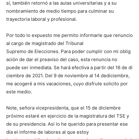
sí, también retornó a las aulas universitarias y a su
nombramiento de medio tiempo para culminar su
trayectoria laboral y profesional.
Por todo lo expuesto me permito informarle que renuncio
al cargo de magistrado del Tribunal
Supremo de Elecciones. Para poder cumplir con mi oblig
ación de dar el preaviso del caso, esta renuncia no
puede ser inmediata. Se hará efectiva a partir del 16 de di
ciembre de 2021. Del 9 de noviembre al 14 dediciembre,
me acogeré a mis vacaciones, cuyo disfrute solicito por
este medio.
Note, señora vicepresidenta, que el 15 de diciembre
próximo estaré en ejercicio de la magistratura del TSE y
de su presidencia. Así lo he querido para presentar ese
día el informe de labores al que estoy