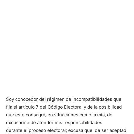
Soy conocedor del régimen de incompatibilidades que
fija el artículo 7 del Código Electoral y de la posibilidad
que este consagra, en situaciones como la mía, de
excusarme de atender mis responsabilidades
durante el proceso electoral; excusa que, de ser aceptad