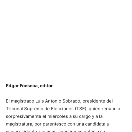
Edgar Fonseca, editor
El magistrado Luis Antonio Sobrado, presidente del
Tribunal Supremo de Elecciones (TSE), quien renunció
sorpresivamente el miércoles a su cargo y a la
magistratura, por parentesco con una candidata a
vicepresidenta, vio venir cuestionamientos a su