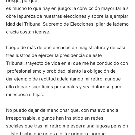
riesgo, porque
es mucho lo que hay en juego: la convicción mayoritaria s
obre lapureza de nuestras elecciones y sobre la ejemplar
idad del Tribunal Supremo de Elecciones, pilar de lademo
cracia costarricense.
Luego de más de dos décadas de magistratura y de casi
tres lustros de ejercer la presidencia de este
Tribunal, trayecto de vida en el que me he conducido con
profesionalismo y probidad, siento la obligación de
dar ejemplo de rectitud adelantando mi retiro, aunque
ello depare sacrificios personales y sea doloroso para
mi esposa e hijas.
No puedo dejar de mencionar que, con malevolencia
irresponsable, algunos han insistido en redes
sociales que tras mi retiro me espera una jugosa pensión
. Usted sabe que no es cierto: primero, porque