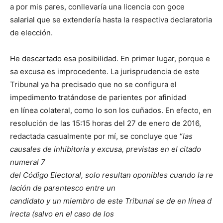
a por mis pares, conllevaría una licencia con goce
salarial que se extendería hasta la respectiva declaratoria
de elección.
He descartado esa posibilidad. En primer lugar, porque e
sa excusa es improcedente. La jurisprudencia de este
Tribunal ya ha precisado que no se configura el
impedimento tratándose de parientes por afinidad
en línea colateral, como lo son los cuñados. En efecto, en
resolución de las 15:15 horas del 27 de enero de 2016,
redactada casualmente por mí, se concluye que “
las
causales de inhibitoria y excusa, previstas en el citado
numeral 7
del Código Electoral, solo resultan oponibles cuando la re
lación de parentesco entre un
candidato y un miembro de este Tribunal se de en línea d
irecta (salvo en el caso de los