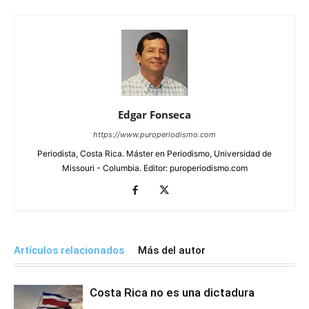
Edgar Fonseca
https://www.puroperiodismo.com
Periodista, Costa Rica. Máster en Periodismo, Universidad de
Missouri - Columbia. Editor: puroperiodismo.com
Artículos relacionados
Más del autor
Costa Rica no es una dictadura