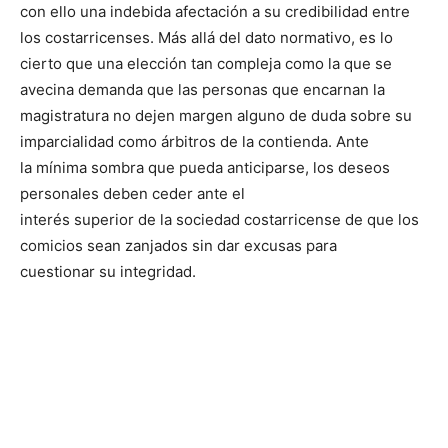
con ello una indebida afectación a su credibilidad entre
los costarricenses. Más allá del dato normativo, es lo
cierto que una elección tan compleja como la que se
avecina demanda que las personas que encarnan la
magistratura no dejen margen alguno de duda sobre su
imparcialidad como árbitros de la contienda. Ante
la mínima sombra que pueda anticiparse, los deseos
personales deben ceder ante el
interés superior de la sociedad costarricense de que los
comicios sean zanjados sin dar excusas para
cuestionar su integridad.