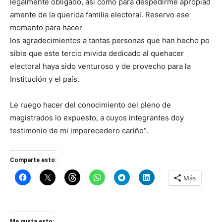
legalmente obligado, así como para despedirme apropiad
amente de la querida familia electoral. Reservo ese
momento para hacer
los agradecimientos a tantas personas que han hecho po
sible que este tercio mivida dedicado al quehacer
electoral haya sido venturoso y de provecho para la
Institución y el país.
Le ruego hacer del conocimiento del pleno de
magistrados lo expuesto, a cuyos integrantes doy
testimonio de mi imperecedero cariño”.
Comparte esto:
Más
Me gusta esto: