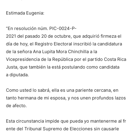
Estimada Eugenia:
“En resolución núm. PIC-0024-P-
2021 del pasado 20 de octubre, que adquirió firmeza el
día de hoy, el Registro Electoral inscribió la candidatura
de la señora Ana Lupita Mora Chinchilla a la
Vicepresidencia de la República por el partido Costa Rica
Justa, que también la está postulando como candidata
a diputada.
Como usted lo sabrá, ella es una pariente cercana, en
tanto hermana de mi esposa, y nos unen profundos lazos
de afecto.
Esta circunstancia impide que pueda yo mantenerme al fr
ente del Tribunal Supremo de Elecciones sin causarle