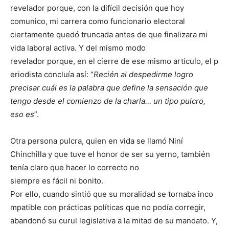
revelador porque, con la difícil decisión que hoy
comunico, mi carrera como funcionario electoral
ciertamente quedó truncada antes de que finalizara mi
vida laboral activa. Y del mismo modo
revelador porque, en el cierre de ese mismo artículo, el p
eriodista concluía así: “
Recién al despedirme logro
precisar cuál es la palabra que define la sensación que
tengo desde el comienzo de la charla… un tipo pulcro,
eso es
”.
Otra persona pulcra, quien en vida se llamó Niní
Chinchilla y que tuve el honor de ser su yerno, también
tenía claro que hacer lo correcto no
siempre es fácil ni bonito.
Por ello, cuando sintió que su moralidad se tornaba inco
mpatible con prácticas políticas que no podía corregir,
abandonó su curul legislativa a la mitad de su mandato. Y,