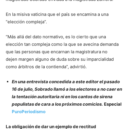
En la misiva vaticina que el país se encamina a una
“elección compleja”.
“Más allá del dato normativo, es lo cierto que una
elección tan compleja como la que se avecina demanda
que las personas que encarnan la magistratura no
dejen margen alguno de duda sobre su imparcialidad
como árbitros de la contienda”, advirtió.
En una entrevista concedida a este editor el pasado
16 de julio, Sobrado llamó a los electores a no caer en
la tentación autoritaria ni en los cantos de sirena
populistas de cara a los próximos comicios.
Especial
PuroPeriodismo
La obligación de dar un ejemplo de rectitud