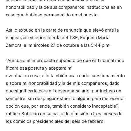
honorabilidad y la de sus compañeros institucionales en
caso que hubiese permanecido en el puesto.
Así lo expuso en la carta de renuncia que elevó ante la
magistrada vicepresidenta del TSE, Eugenia María
Zamora, el miércoles 27 de octubre a las 5:44 p.m.
“Aun bajo el improbable supuesto de que el Tribunal mod
ificara esa postura y aceptara mi
eventual excusa, ello también acarrearía cuestionamiento
s sobre mi honorabilidad y la de mis compañeros, dado
que significaría para mí devengar salario, por incluso un
semestre, sin desplegar esfuerzo alguno para merecerlo;
opción que, por ende, también considero inaceptable”,
ratificó Sobrado en su carta de dimisión a tres meses de
los comicios presidenciales del seis de febrero.