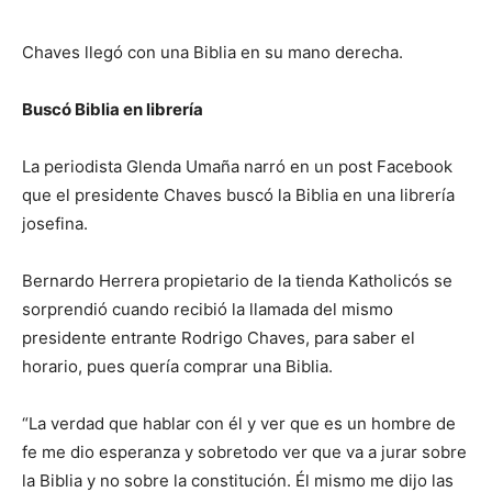
Chaves llegó con una Biblia en su mano derecha.
Buscó Biblia en librería
La periodista Glenda Umaña narró en un post Facebook
que el presidente Chaves buscó la Biblia en una librería
josefina.
Bernardo Herrera propietario de la tienda Katholicós se
sorprendió cuando recibió la llamada del mismo
presidente entrante Rodrigo Chaves, para saber el
horario, pues quería comprar una Biblia.
“La verdad que hablar con él y ver que es un hombre de
fe me dio esperanza y sobretodo ver que va a jurar sobre
la Biblia y no sobre la constitución. Él mismo me dijo las