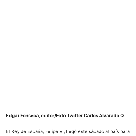
Edgar Fonseca, editor/Foto Twitter Carlos Alvarado Q.
El Rey de España, Felipe VI, llegó este sábado al país para