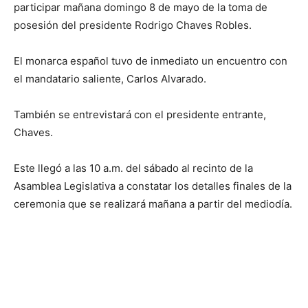
participar mañana domingo 8 de mayo de la toma de
posesión del presidente Rodrigo Chaves Robles.
El monarca español tuvo de inmediato un encuentro con
el mandatario saliente, Carlos Alvarado.
También se entrevistará con el presidente entrante,
Chaves.
Este llegó a las 10 a.m. del sábado al recinto de la
Asamblea Legislativa a constatar los detalles finales de la
ceremonia que se realizará mañana a partir del mediodía.