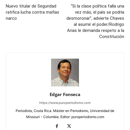
Nuevo titular de Seguridad
“Si la clase política falla una
ratifica lucha contra mafias
vez más, el país se podría
narco
desmoronar”, advierte Chaves
al asumir el poder/Rodrigo
Arias le demanda respeto a la
Constitución
Edgar Fonseca
https://www.puroperiodismo.com
Periodista, Costa Rica. Máster en Periodismo, Universidad de
Missouri - Columbia. Editor: puroperiodismo.com