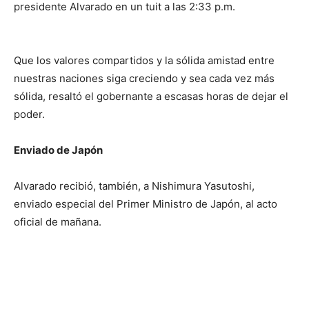
presidente Alvarado en un tuit a las 2:33 p.m.
Que los valores compartidos y la sólida amistad entre
nuestras naciones siga creciendo y sea cada vez más
sólida, resaltó el gobernante a escasas horas de dejar el
poder.
Enviado de Japón
Alvarado recibió, también, a Nishimura Yasutoshi,
enviado especial del Primer Ministro de Japón, al acto
oficial de mañana.