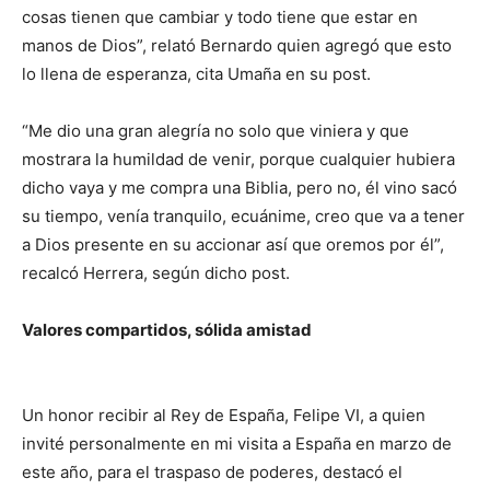
cosas tienen que cambiar y todo tiene que estar en
manos de Dios”, relató Bernardo quien agregó que esto
lo llena de esperanza, cita Umaña en su post.
“Me dio una gran alegría no solo que viniera y que
mostrara la humildad de venir, porque cualquier hubiera
dicho vaya y me compra una Biblia, pero no, él vino sacó
su tiempo, venía tranquilo, ecuánime, creo que va a tener
a Dios presente en su accionar así que oremos por él”,
recalcó Herrera, según dicho post.
Valores compartidos, sólida amistad
Un honor recibir al Rey de España, Felipe VI, a quien
invité personalmente en mi visita a España en marzo de
este año, para el traspaso de poderes, destacó el