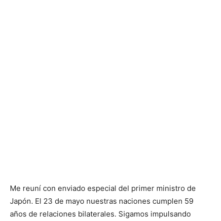
Me reuní con enviado especial del primer ministro de
Japón. El 23 de mayo nuestras naciones cumplen 59
años de relaciones bilaterales. Sigamos impulsando