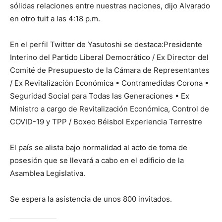
sólidas relaciones entre nuestras naciones, dijo Alvarado
en otro tuit a las 4:18 p.m.
En el perfil Twitter de Yasutoshi se destaca:Presidente
Interino del Partido Liberal Democrático / Ex Director del
Comité de Presupuesto de la Cámara de Representantes
/ Ex Revitalización Económica • Contramedidas Corona •
Seguridad Social para Todas las Generaciones • Ex
Ministro a cargo de Revitalización Económica, Control de
COVID-19 y TPP / Boxeo Béisbol Experiencia Terrestre
El país se alista bajo normalidad al acto de toma de
posesión que se llevará a cabo en el edificio de la
Asamblea Legislativa.
Se espera la asistencia de unos 800 invitados.