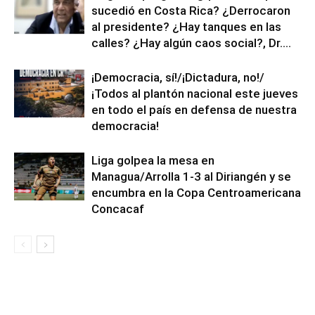
sucedió en Costa Rica? ¿Derrocaron
al presidente? ¿Hay tanques en las
calles? ¿Hay algún caos social?, Dr....
¡Democracia, sí!/¡Dictadura, no!/
¡Todos al plantón nacional este jueves
en todo el país en defensa de nuestra
democracia!
Liga golpea la mesa en
Managua/Arrolla 1-3 al Diriangén y se
encumbra en la Copa Centroamericana
Concacaf