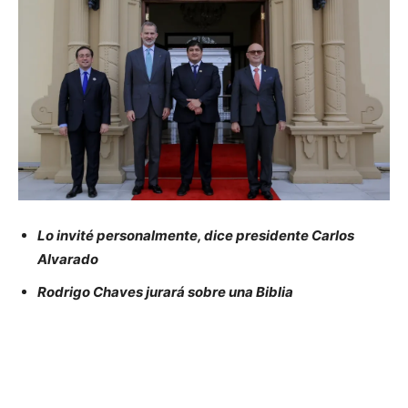
Lo invité personalmente, dice presidente Carlos
Alvarado
Rodrigo Chaves jurará sobre una Biblia