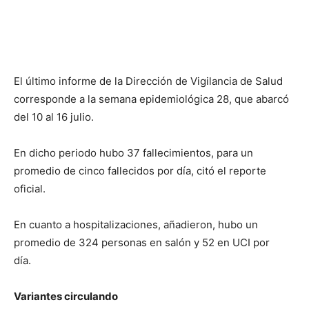
El último informe de la Dirección de Vigilancia de Salud
corresponde a la semana epidemiológica 28, que abarcó
del 10 al 16 julio.
En dicho periodo hubo 37 fallecimientos, para un
promedio de cinco fallecidos por día, citó el reporte
oficial.
En cuanto a hospitalizaciones, añadieron, hubo un
promedio de 324 personas en salón y 52 en UCI por
día.
Variantes circulando