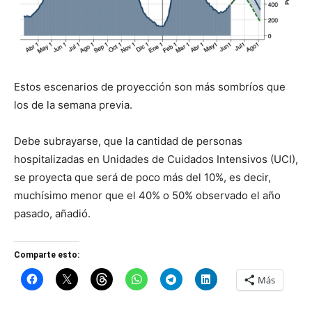
Estos escenarios de proyección son más sombríos que
los de la semana previa.
Debe subrayarse, que la cantidad de personas
hospitalizadas en Unidades de Cuidados Intensivos (UCI),
se proyecta que será de poco más del 10%, es decir,
muchísimo menor que el 40% o 50% observado el año
pasado, añadió.
Comparte esto:
Más