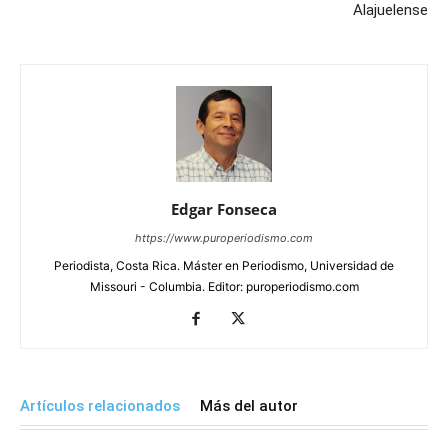
Alajuelense
Edgar Fonseca
https://www.puroperiodismo.com
Periodista, Costa Rica. Máster en Periodismo, Universidad de
Missouri - Columbia. Editor: puroperiodismo.com
Artículos relacionados
Más del autor