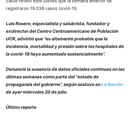
Salud reveló este jueves que la semana anterior se
registraron 19.038 casos covid-19.
Luis Rosero, especialista y salubrista, fundador y
exdirector del Centro Centroamericano de Población
UCR, advirtió que “es altamente probable que la
incidencia, mortalidad y presión sobre los hospitales de
la covid-19 haya aumentado sustancialmente”.
Denunció la ausencia de datos oficiales continuos en las
últimas semanas como parte del “estado de
propaganda del gobierno”, según sostuvo en
La Nación
de ayer miércoles 20 de julio.
Último reporte