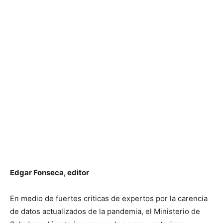
Edgar Fonseca, editor
En medio de fuertes criticas de expertos por la carencia
de datos actualizados de la pandemia, el Ministerio de