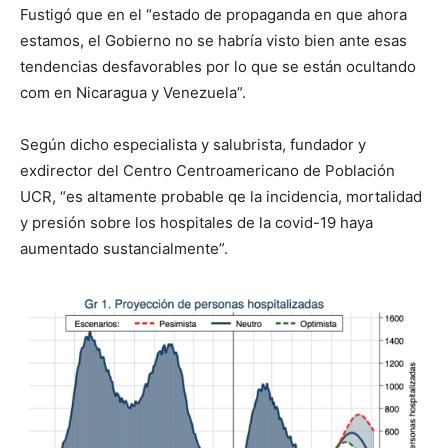
Fustigó que en el “estado de propaganda en que ahora
estamos, el Gobierno no se habría visto bien ante esas
tendencias desfavorables por lo que se están ocultando
com en Nicaragua y Venezuela”.
Según dicho especialista y salubrista, fundador y
exdirector del Centro Centroamericano de Población
UCR, “es altamente probable qe la incidencia, mortalidad
y presión sobre los hospitales de la covid-19 haya
aumentado sustancialmente”.