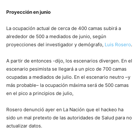
Proyección en junio
La ocupación actual de cerca de 400 camas subirá a
alrededor de 500 a mediados de junio, según
proyecciones del investigador y demógrafo,
Luis Rosero
.
A partir de entonces -dijo, los escenarios divergen. En el
escenario pesimista se llegará a un pico de 700 camas
ocupadas a mediados de julio. En el escenario neutro –y
más probable– la ocupación máxima será de 500 camas
en el pico a principios de julio,
Rosero denunció ayer en La Nación que el hackeo ha
sido un mal pretexto de las autoridades de Salud para no
actualizar datos.