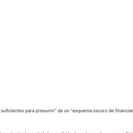
os suficientes para presumir” de un “esquema oscuro de financi