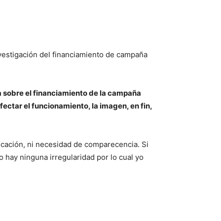
nvestigación del financiamiento de campaña
ía sobre el financiamiento de la campaña
fectar el funcionamiento, la imagen, en fin,
ficación, ni necesidad de comparecencia. Si
hay ninguna irregularidad por lo cual yo