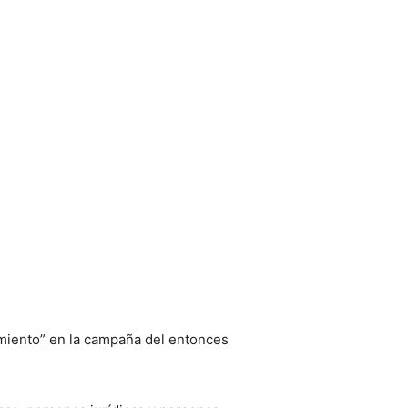
amiento” en la campaña del entonces