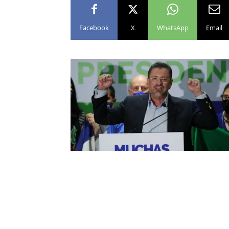
Facebook
X
WhatsApp
Email