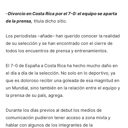
–
Divorcio en Costa Rica por el 7-0: el equipo se aparta
de la prensa,
titula dicho sitio.
Los periodistas –añade– han querido conocer la realidad
de su selección y se han encontrado con el cierre de
todos los encuentros de prensa y entrenamientos.
El 7-0 de España a Costa Rica ha hecho mucho daño en
el día a día de la selección. No solo en lo deportivo, ya
que es doloroso recibir una goleada de esa magnitud en
un Mundial, sino también en la relación entre el equipo y
la prensa de su país, agrega.
Durante los días previos al debut los medios de
comunicación pudieron tener acceso a zona mixta y
hablar con algunos de los integrantes de la