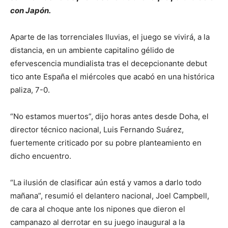
con Japón.
Aparte de las torrenciales lluvias, el juego se vivirá, a la
distancia, en un ambiente capitalino gélido de
efervescencia mundialista tras el decepcionante debut
tico ante España el miércoles que acabó en una histórica
paliza, 7-0.
“No estamos muertos”, dijo horas antes desde Doha, el
director técnico nacional, Luis Fernando Suárez,
fuertemente criticado por su pobre planteamiento en
dicho encuentro.
“La ilusión de clasificar aún está y vamos a darlo todo
mañana”, resumió el delantero nacional, Joel Campbell,
de cara al choque ante los nipones que dieron el
campanazo al derrotar en su juego inaugural a la