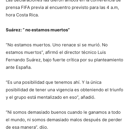
prensa FIFA previa al encuentro previsto para las 4 a.m,
hora Costa Rica.
Suárez: ” no estamos muertos”
“No estamos muertos. Uno renace si se murió. No
estamos muertos”, afirmó el director técnico Luis
Fernando Suárez, bajo fuerte crítica por su planteamiento
ante España.
“Es una posibilidad que tenemos ahí. Y la única
posibilidad de tener una vigencia es obteniendo el triunfo
y el grupo está mentalizado en eso”, añadió.
“Ni somos demasiado buenos cuando le ganamos a todo
el mundo, ni somos demasiado malos después de perder
de esa manera”, dijo.