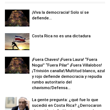
¡Viva la democracia! Solo sí se
defiende…
Costa Rica no es una dictadura
¡Fuera Chaves! ¡Fuera Laura! “Fuera
Nogui” “Fuera Pilar” ¡Fuera Villalobos!
¡Trivisión canalla!/Multitud blanco, azul
y rojo defiende democracia y repudia
rumbo autoritario del
chavismo/Defensa...
La gente pregunta: ¿qué fue lo que
sucedió en Costa Rica? ¿Derrocaron