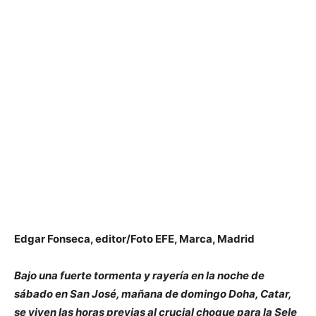
Edgar Fonseca, editor/Foto EFE, Marca, Madrid
Bajo una fuerte tormenta y rayería en la noche de
sábado en San José, mañana de domingo Doha, Catar,
se viven las horas previas al crucial choque para la Sele