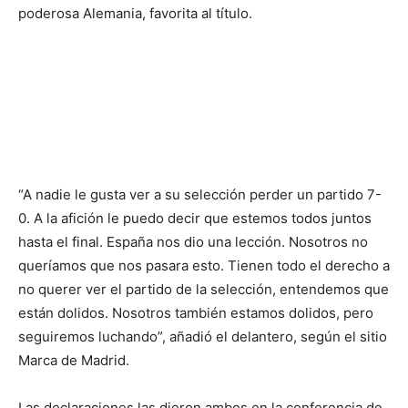
poderosa Alemania, favorita al título.
“A nadie le gusta ver a su selección perder un partido 7-
0. A la afición le puedo decir que estemos todos juntos
hasta el final. España nos dio una lección. Nosotros no
queríamos que nos pasara esto. Tienen todo el derecho a
no querer ver el partido de la selección, entendemos que
están dolidos. Nosotros también estamos dolidos, pero
seguiremos luchando”, añadió el delantero, según el sitio
Marca de Madrid.
Las declaraciones las dieron ambos en la conferencia de