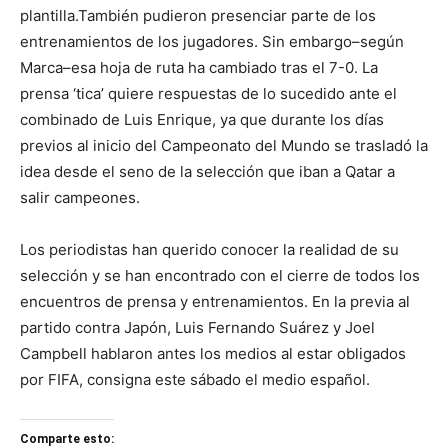
plantilla.También pudieron presenciar parte de los
entrenamientos de los jugadores. Sin embargo–según
Marca–esa hoja de ruta ha cambiado tras el 7-0. La
prensa ‘tica’ quiere respuestas de lo sucedido ante el
combinado de Luis Enrique, ya que durante los días
previos al inicio del Campeonato del Mundo se trasladó la
idea desde el seno de la selección que iban a Qatar a
salir campeones.
Los periodistas han querido conocer la realidad de su
selección y se han encontrado con el cierre de todos los
encuentros de prensa y entrenamientos. En la previa al
partido contra Japón, Luis Fernando Suárez y Joel
Campbell hablaron antes los medios al estar obligados
por FIFA, consigna este sábado el medio español.
Comparte esto: