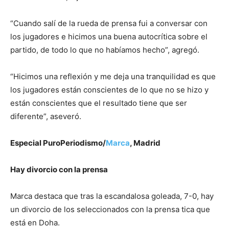
“Cuando salí de la rueda de prensa fui a conversar con
los jugadores e hicimos una buena autocrítica sobre el
partido, de todo lo que no habíamos hecho”, agregó.
“Hicimos una reflexión y me deja una tranquilidad es que
los jugadores están conscientes de lo que no se hizo y
están conscientes que el resultado tiene que ser
diferente”, aseveró.
Especial PuroPeriodismo/
Marca
, Madrid
Hay divorcio con la prensa
Marca destaca que tras la escandalosa goleada, 7-0, hay
un divorcio de los seleccionados con la prensa tica que
está en Doha.