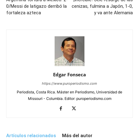
0/Messi de latigazo derribó la
cenizas, fulmina a Japón, 1-0,
fortaleza azteca
y va ante Alemania
Edgar Fonseca
https://www.puroperiodismo.com
Periodista, Costa Rica. Máster en Periodismo, Universidad de
Missouri - Columbia. Editor: puroperiodismo.com
Artículos relacionados
Más del autor