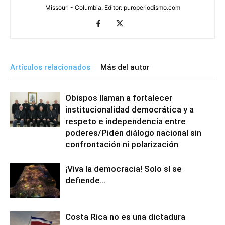
Missouri - Columbia. Editor: puroperiodismo.com
Artículos relacionados
Más del autor
Obispos llaman a fortalecer
institucionalidad democrática y a
respeto e independencia entre
poderes/Piden diálogo nacional sin
confrontación ni polarización
¡Viva la democracia! Solo sí se
defiende…
Costa Rica no es una dictadura