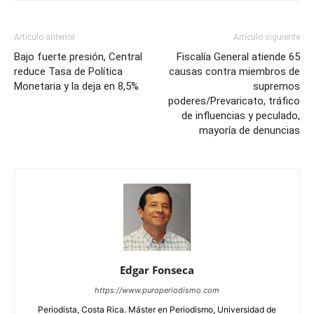
Artículo anterior
Artículo siguiente
Bajo fuerte presión, Central
Fiscalía General atiende 65
reduce Tasa de Política
causas contra miembros de
Monetaria y la deja en 8,5%
supremos
poderes/Prevaricato, tráfico
de influencias y peculado,
mayoría de denuncias
Edgar Fonseca
https://www.puroperiodismo.com
Periodista, Costa Rica. Máster en Periodismo, Universidad de