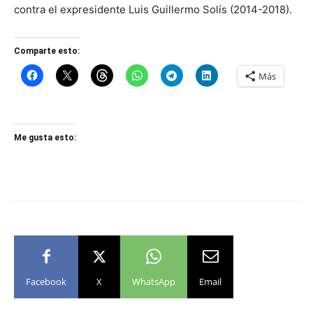
contra el expresidente Luis Guillermo Solís (2014-2018).
Comparte esto:
Más
Me gusta esto:
Facebook
X
WhatsApp
Email