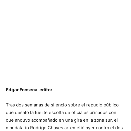
Edgar Fonseca, editor
Tras dos semanas de silencio sobre el repudio público
que desató la fuerte escolta de oficiales armados con
que anduvo acompañado en una gira en la zona sur, el
mandatario Rodrigo Chaves arremetió ayer contra el dos