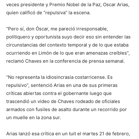
veces presidente y Premio Nobel de la Paz, Oscar Arias,
quien calificó de “repulsiva” la escena.
“Pero sí, don Óscar, me pareció irresponsable,
politiquero y oportunista suyo decir eso sin entender las
circunstancias del contexto temporal y de lo que estaba
ocurriendo en Limón de lo que eran amenazas creíbles”,
reclamó Chaves en la conferencia de prensa semanal.
“No representa la idiosincrasia costarricense. Es
repulsivo”, sentenció Arias en una de sus primeras
críticas abiertas contra el gobernante luego que
trascendió un video de Chaves rodeado de oficiales
armados con fusiles de asalto durante un recorrido por
un muelle en la zona sur.
Arias lanzó esa crítica en un tuit el martes 21 de febrero,