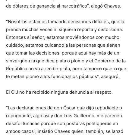
de dólares de ganancia al narcotráfico”, alegó Chaves.
“Nosotros estamos tomando decisiones difíciles, que la
prensa muchas veces ni siquiera reporta y distorsiona.
Entonces sí señor, estamos moviéndonos con mucho
cuidado, estamos cuidando a las personas que tienen
que tomar las decisiones, porque aquí hay más de un
sinvergüenza que dice plata o plomo y el Gobierno de la
República no va a recibir plata, pero tampoco quiero que
le metan plomo a los funcionarios públicos”, aseguró.
El OIJ no ha recibido ninguna denuncia al respeto.
“Las declaraciones de don Óscar que dijo repudiable o
repugnante, algo así y don Luis Guillermo, me parecen
desafortunadas porque son posturas politiqueras en
ambos casos”, insistió Chaves quien, también, se lanzó