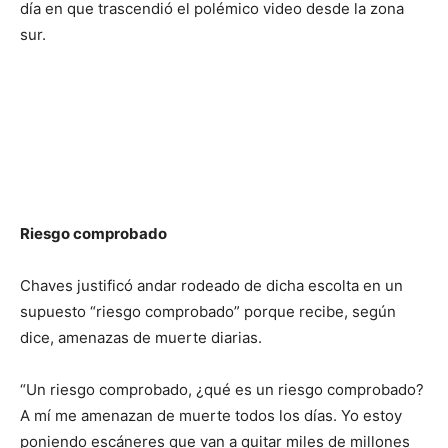
día en que trascendió el polémico video desde la zona
sur.
Riesgo comprobado
Chaves justificó andar rodeado de dicha escolta en un
supuesto “riesgo comprobado” porque recibe, según
dice, amenazas de muerte diarias.
“Un riesgo comprobado, ¿qué es un riesgo comprobado?
A mí me amenazan de muerte todos los días. Yo estoy
poniendo escáneres que van a quitar miles de millones