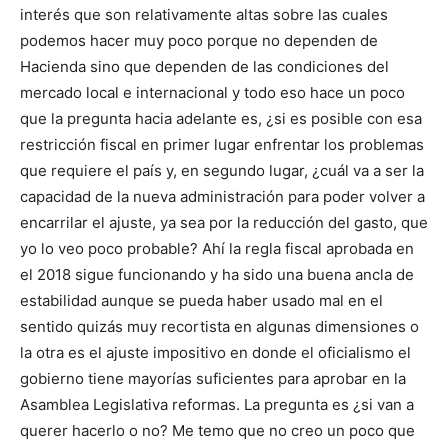
interés que son relativamente altas sobre las cuales
podemos hacer muy poco porque no dependen de
Hacienda sino que dependen de las condiciones del
mercado local e internacional y todo eso hace un poco
que la pregunta hacia adelante es, ¿si es posible con esa
restricción fiscal en primer lugar enfrentar los problemas
que requiere el paí­s y, en segundo lugar, ¿cuál va a ser la
capacidad de la nueva administración para poder volver a
encarrilar el ajuste, ya sea por la reducción del gasto, que
yo lo veo poco probable? Ahí­ la regla fiscal aprobada en
el 2018 sigue funcionando y ha sido una buena ancla de
estabilidad aunque se pueda haber usado mal en el
sentido quizás muy recortista en algunas dimensiones o
la otra es el ajuste impositivo en donde el oficialismo el
gobierno tiene mayorí­as suficientes para aprobar en la
Asamblea Legislativa reformas. La pregunta es ¿si van a
querer hacerlo o no? Me temo que no creo un poco que