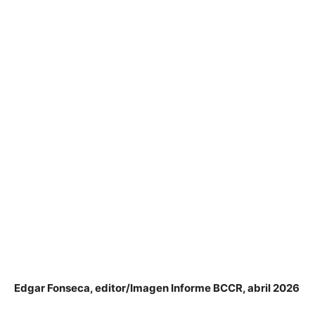
Edgar Fonseca, editor/Imagen Informe BCCR, abril 2026