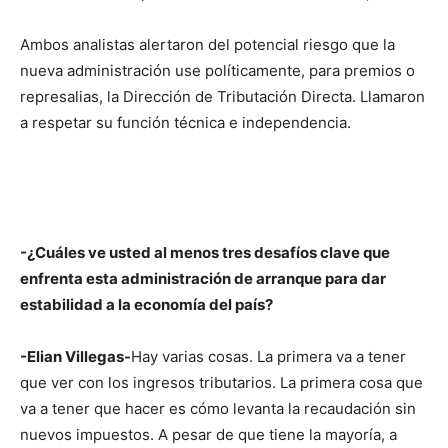
Ambos analistas alertaron del potencial riesgo que la
nueva administración use políticamente, para premios o
represalias, la Dirección de Tributación Directa. Llamaron
a respetar su función técnica e independencia.
-¿Cuáles ve usted al menos tres desafí­os clave que
enfrenta esta administración de arranque para dar
estabilidad a la economí­a del paí­s?
-Elian Villegas-
Hay varias cosas. La primera va a tener
que ver con los ingresos tributarios. La primera cosa que
va a tener que hacer es cómo levanta la recaudación sin
nuevos impuestos. A pesar de que tiene la mayorí­a, a