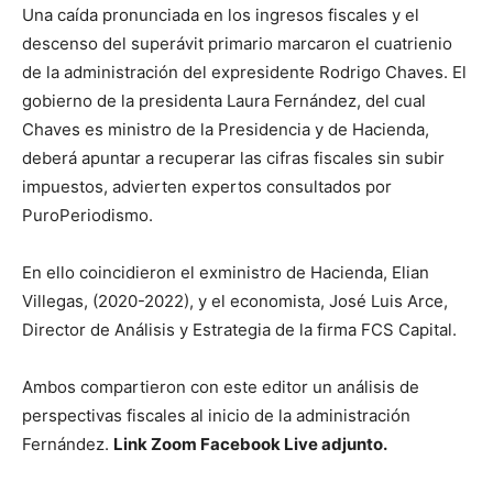
Una caída pronunciada en los ingresos fiscales y el
descenso del superávit primario marcaron el cuatrienio
de la administración del expresidente Rodrigo Chaves. El
gobierno de la presidenta Laura Fernández, del cual
Chaves es ministro de la Presidencia y de Hacienda,
deberá apuntar a recuperar las cifras fiscales sin subir
impuestos, advierten expertos consultados por
PuroPeriodismo.
En ello coincidieron el exministro de Hacienda, Elian
Villegas, (2020-2022), y el economista, José Luis Arce,
Director de Análisis y Estrategia de la firma FCS Capital.
Ambos compartieron con este editor un análisis de
perspectivas fiscales al inicio de la administración
Fernández.
Link Zoom Facebook Live adjunto.