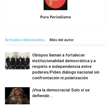
Puro Periodismo
Artículos relacionados
Más del autor
Obispos llaman a fortalecer
institucionalidad democrática y a
respeto e independencia entre
poderes/Piden diálogo nacional sin
confrontación ni polarización
¡Viva la democracia! Solo sí se
defiende…