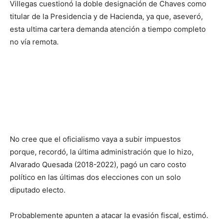
Villegas cuestionó la doble designación de Chaves como
titular de la Presidencia y de Hacienda, ya que, aseveró,
esta ultima cartera demanda atención a tiempo completo
no vía remota.
No cree que el oficialismo vaya a subir impuestos
porque, recordó, la última administración que lo hizo,
Alvarado Quesada (2018-2022), pagó un caro costo
político en las últimas dos elecciones con un solo
diputado electo.
Probablemente apunten a atacar la evasión fiscal, estimó.