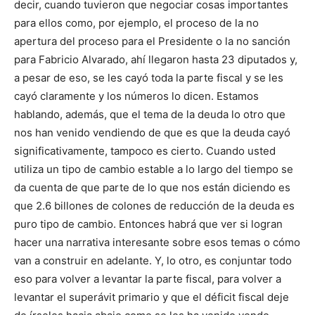
decir, cuando tuvieron que negociar cosas importantes
para ellos como, por ejemplo, el proceso de la no
apertura del proceso para el Presidente o la no sanción
para Fabricio Alvarado, ahí­ llegaron hasta 23 diputados y,
a pesar de eso, se les cayó toda la parte fiscal y se les
cayó claramente y los números lo dicen. Estamos
hablando, además, que el tema de la deuda lo otro que
nos han venido vendiendo de que es que la deuda cayó
significativamente, tampoco es cierto. Cuando usted
utiliza un tipo de cambio estable a lo largo del tiempo se
da cuenta de que parte de lo que nos están diciendo es
que 2.6 billones de colones de reducción de la deuda es
puro tipo de cambio. Entonces habrá que ver si logran
hacer una narrativa interesante sobre esos temas o cómo
van a construir en adelante. Y, lo otro, es conjuntar todo
eso para volver a levantar la parte fiscal, para volver a
levantar el superávit primario y que el déficit fiscal deje