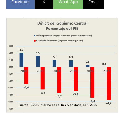
Facebook
X
WhatsApp
Email