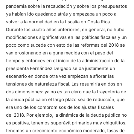
pandemia sobre la recaudación y sobre los presupuestos
ya habí­an ido quedando atrás y empezaba un poco a
volver a la normalidad en la fiscalí­a en Costa Rica.
Durante los cuatro años anteriores, en general, no hubo
modificaciones significativas en las políticas fiscales y un
poco como sucede con esto de las reformas del 2018 se
van erosionando en alguna medida con el paso del
tiempo y entonces en el inicio de la administración de la
presidenta Fernández Delgado se da justamente un
escenario en donde otra vez empiezan a aflorar las
tensiones de naturaleza fiscal. Las resumirí­a en dos en
dos dimensiones: ya no es tan claro que la trayectoria de
la deuda pública en el largo plazo sea de reducción, que
era uno de los compromisos de los ajustes fiscales
del 2018. Por ejemplo, la dinámica de la deuda pública no
es positiva, tenemos superávit primarios muy chiquititos,
tenemos un crecimiento económico moderado, tasas de