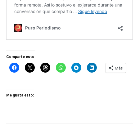
Comparte esto:
Más
Me gusta esto: