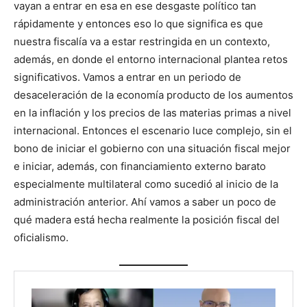
vayan a entrar en esa en ese desgaste polí­tico tan
rápidamente y entonces eso lo que significa es que
nuestra fiscalí­a va a estar restringida en un contexto,
además, en donde el entorno internacional plantea retos
significativos. Vamos a entrar en un periodo de
desaceleración de la economí­a producto de los aumentos
en la inflación y los precios de las materias primas a nivel
internacional. Entonces el escenario luce complejo, sin el
bono de iniciar el gobierno con una situación fiscal mejor
e iniciar, además, con financiamiento externo barato
especialmente multilateral como sucedió al inicio de la
administración anterior. Ahí vamos a saber un poco de
qué madera está hecha realmente la posición fiscal del
oficialismo.