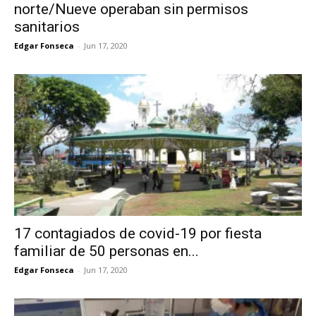
norte/Nueve operaban sin permisos
sanitarios
Edgar Fonseca
-
Jun 17, 2020
17 contagiados de covid-19 por fiesta
familiar de 50 personas en...
Edgar Fonseca
-
Jun 17, 2020