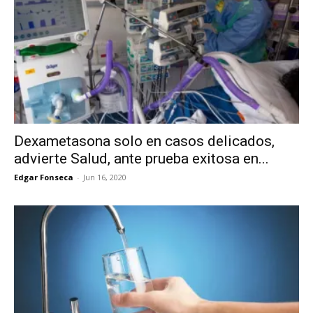
Dexametasona solo en casos delicados,
advierte Salud, ante prueba exitosa en...
Edgar Fonseca
-
Jun 16, 2020