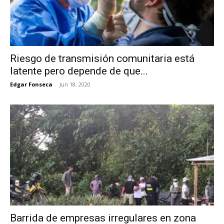
Riesgo de transmisión comunitaria está
latente pero depende de que...
Edgar Fonseca
-
Jun 18, 2020
Barrida de empresas irregulares en zona