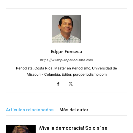
Edgar Fonseca
https://www.puroperiodismo.com
Periodista, Costa Rica. Máster en Periodismo, Universidad de
Missouri - Columbia. Editor: puroperiodismo.com
Artículos relacionados
Más del autor
¡Viva la democracia! Solo sí se