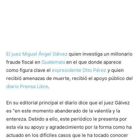
El juez Miguel Ángel Gálvez
quien investiga un millonario
fraude fiscal en
Guatemala
en el que donde aparece
como figura clave el
expresidente Otto Pérez
y quien
recibió amenazas de muerte, recibió el apoyo público del
diario Prensa Libre
.
En su editorial principal el diario dice que el juez Gálvez
es “en este momento abanderado de la valentía y la
entereza. Debido a ello, este periódico le presenta por
esta vía su apoyo y agradecimiento por la forma como ha
actuado en los difíciles casos que le ha tocado conocer