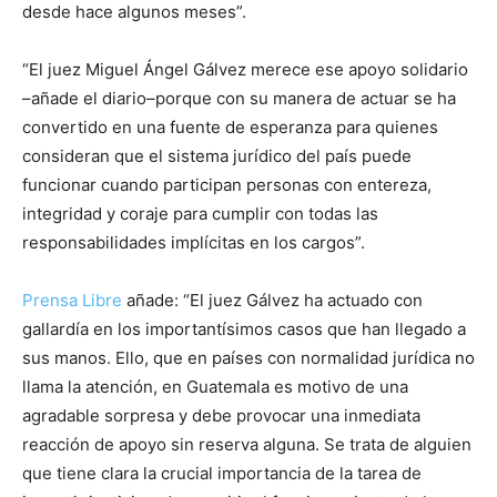
desde hace algunos meses”.
“El juez Miguel Ángel Gálvez merece ese apoyo solidario
–añade el diario–porque con su manera de actuar se ha
convertido en una fuente de esperanza para quienes
consideran que el sistema jurídico del país puede
funcionar cuando participan personas con entereza,
integridad y coraje para cumplir con todas las
responsabilidades implícitas en los cargos”.
Prensa Libre
añade: “El juez Gálvez ha actuado con
gallardía en los importantísimos casos que han llegado a
sus manos. Ello, que en países con normalidad jurídica no
llama la atención, en Guatemala es motivo de una
agradable sorpresa y debe provocar una inmediata
reacción de apoyo sin reserva alguna. Se trata de alguien
que tiene clara la crucial importancia de la tarea de