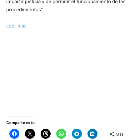
impartir justicia y de permitir el funcionamiento de los
procedimientos”.
Leer más
Comparte esto:
Más