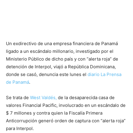
Un exdirectivo de una empresa financiera de Panamá
ligado a un escándalo millonario, investigado por el
Ministerio Público de dicho país y con “alerta roja” de
detención de Interpol, viajó a República Dominicana,
donde se casó, denuncia este lunes el
diario La Prensa
de Panamá
.
Se trata de
West Valdés,
de la desaparecida casa de
valores Financial Pacific, involucrado en un escándalo de
$ 7 millones y contra quien la Fiscalía Primera
Anticorrupción generó orden de captura con “alerta roja”
para Interpol.