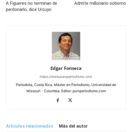
A Figueres no terminan de
Admite millonario soborno
perdonarlo, dice Urcuyo
Edgar Fonseca
https://www.puroperiodismo.com
Periodista, Costa Rica. Máster en Periodismo, Universidad de
Missouri - Columbia. Editor: puroperiodismo.com
Artículos relacionados
Más del autor