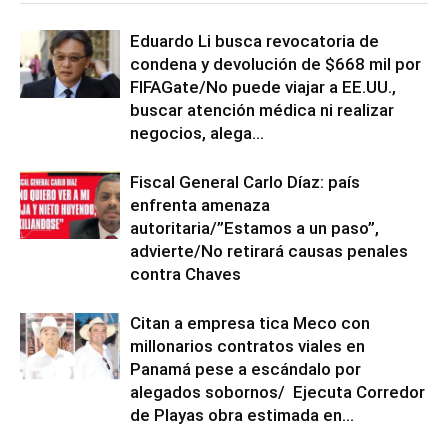
Eduardo Li busca revocatoria de
condena y devolución de $668 mil por
FIFAGate/No puede viajar a EE.UU.,
buscar atención médica ni realizar
negocios, alega...
Fiscal General Carlo Díaz: país
enfrenta amenaza
autoritaria/”Estamos a un paso”,
advierte/No retirará causas penales
contra Chaves
Citan a empresa tica Meco con
millonarios contratos viales en
Panamá pese a escándalo por
alegados sobornos/ Ejecuta Corredor
de Playas obra estimada en...