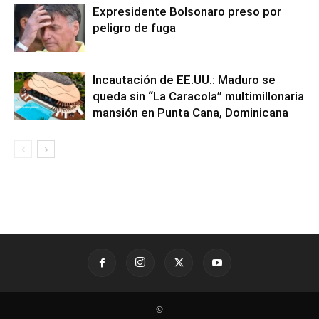
Expresidente Bolsonaro preso por
peligro de fuga
Incautación de EE.UU.: Maduro se
queda sin “La Caracola” multimillonaria
mansión en Punta Cana, Dominicana
©