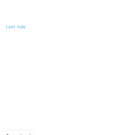
Leer más