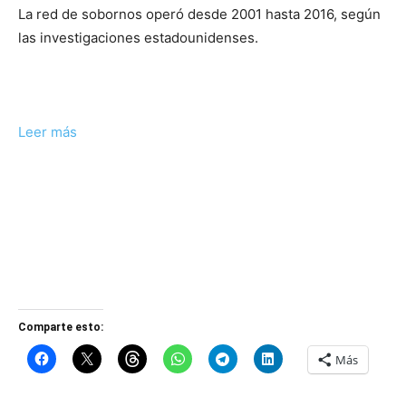
La red de sobornos operó desde 2001 hasta 2016, según
las investigaciones estadounidenses.
Leer más
Comparte esto:
Más