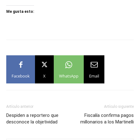
Me gusta esto:
Facebook
X
WhatsApp
Email
Artículo anterior
Artículo siguiente
Despiden a reportero que
Fiscalía confirma pagos
desconoce la objetividad
millonarios a los Martinelli