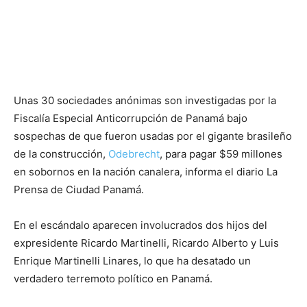
Unas 30 sociedades anónimas son investigadas por la
Fiscalía Especial Anticorrupción de Panamá bajo
sospechas de que fueron usadas por el gigante brasileño
de la construcción,
Odebrecht
, para pagar $59 millones
en sobornos en la nación canalera, informa el diario La
Prensa de Ciudad Panamá.
En el escándalo aparecen involucrados dos hijos del
expresidente Ricardo Martinelli, Ricardo Alberto y Luis
Enrique Martinelli Linares, lo que ha desatado un
verdadero terremoto político en Panamá.