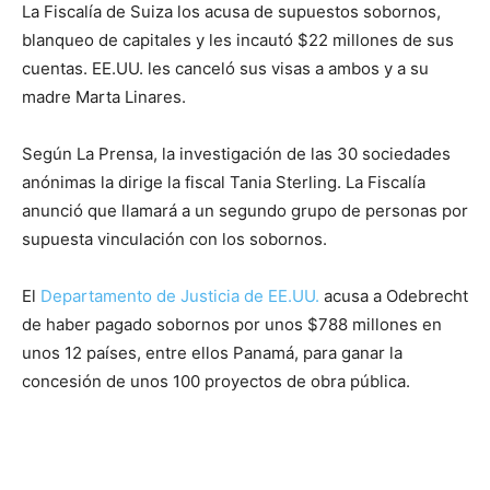
La Fiscalía de Suiza los acusa de supuestos sobornos,
blanqueo de capitales y les incautó $22 millones de sus
cuentas. EE.UU. les canceló sus visas a ambos y a su
madre Marta Linares.
Según La Prensa, la investigación de las 30 sociedades
anónimas la dirige la fiscal Tania Sterling. La Fiscalía
anunció que llamará a un segundo grupo de personas por
supuesta vinculación con los sobornos.
El
Departamento de Justicia de EE.UU.
acusa a Odebrecht
de haber pagado sobornos por unos $788 millones en
unos 12 países, entre ellos Panamá, para ganar la
concesión de unos 100 proyectos de obra pública.