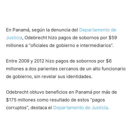
En Panamá, según la denuncia del
Departamento de
Justicia
, Odebrecht hizo pagos de sobornos por $59
millones a “oficiales de gobierno e intermediarios”.
Entre 2009 y 2012 hizo pagos de sobornos por $6
millones a dos parientes cercanos de un alto funcionario
de gobierno, sin revelar sus identidades.
Odebrecht obtuvo beneficios en Panamá por más de
$175 millones como resultado de estos “pagos
corruptos”, destaca el
Departamento de Justicia
.