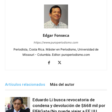
Edgar Fonseca
https://www.puroperiodismo.com
Periodista, Costa Rica. Máster en Periodismo, Universidad de
Missouri - Columbia. Editor: puroperiodismo.com
Artículos relacionados
Más del autor
Eduardo Li busca revocatoria de
condena y devolución de $668 mil por
FIFAGate/No puede viajar a EE.UU.,