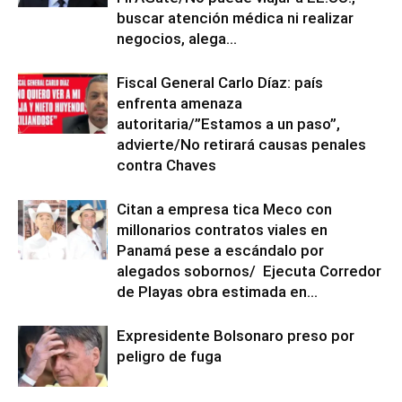
buscar atención médica ni realizar
negocios, alega...
Fiscal General Carlo Díaz: país
enfrenta amenaza
autoritaria/”Estamos a un paso”,
advierte/No retirará causas penales
contra Chaves
Citan a empresa tica Meco con
millonarios contratos viales en
Panamá pese a escándalo por
alegados sobornos/ Ejecuta Corredor
de Playas obra estimada en...
Expresidente Bolsonaro preso por
peligro de fuga