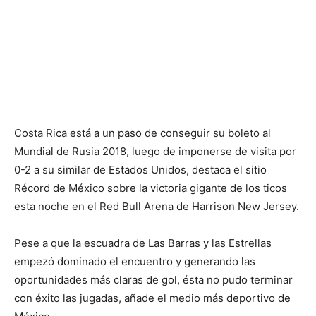
Costa Rica está a un paso de conseguir su boleto al
Mundial de Rusia 2018, luego de imponerse de visita por
0-2 a su similar de Estados Unidos, destaca el sitio
Récord de México sobre la victoria gigante de los ticos
esta noche en el Red Bull Arena de Harrison New Jersey.
Pese a que la escuadra de Las Barras y las Estrellas
empezó dominado el encuentro y generando las
oportunidades más claras de gol, ésta no pudo terminar
con éxito las jugadas, añade el medio más deportivo de