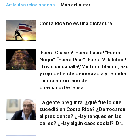
Artículos relacionados
Más del autor
Costa Rica no es una dictadura
¡Fuera Chaves! ¡Fuera Laura! “Fuera
Nogui” “Fuera Pilar” ¡Fuera Villalobos!
¡Trivisión canalla!/Multitud blanco, azul
y rojo defiende democracia y repudia
rumbo autoritario del
chavismo/Defensa...
La gente pregunta: ¿qué fue lo que
sucedió en Costa Rica? ¿Derrocaron
al presidente? ¿Hay tanques en las
calles? ¿Hay algún caos social?, Dr....