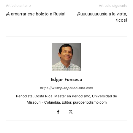
Artículo anterior
Artículo siguiente
¡A amarrar ese boleto a Rusia!
¡Ruuuuuuuuusia a la vista,
ticos!
Edgar Fonseca
https://www.puroperiodismo.com
Periodista, Costa Rica. Máster en Periodismo, Universidad de
Missouri - Columbia. Editor: puroperiodismo.com