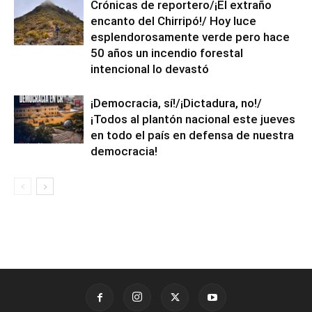
Crónicas de reportero/¡El extraño
encanto del Chirripó!/ Hoy luce
esplendorosamente verde pero hace
50 años un incendio forestal
intencional lo devastó
¡Democracia, sí!/¡Dictadura, no!/
¡Todos al plantón nacional este jueves
en todo el país en defensa de nuestra
democracia!