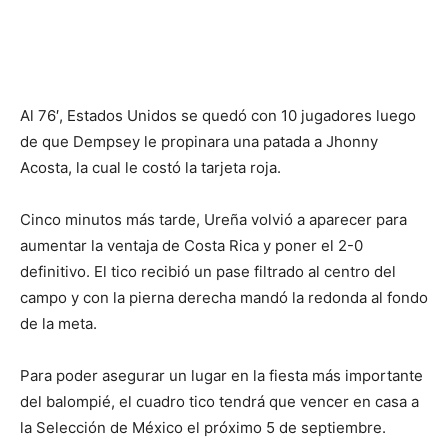
Al 76′, Estados Unidos se quedó con 10 jugadores luego
de que Dempsey le propinara una patada a Jhonny
Acosta, la cual le costó la tarjeta roja.
Cinco minutos más tarde, Ureña volvió a aparecer para
aumentar la ventaja de Costa Rica y poner el 2-0
definitivo. El tico recibió un pase filtrado al centro del
campo y con la pierna derecha mandó la redonda al fondo
de la meta.
Para poder asegurar un lugar en la fiesta más importante
del balompié, el cuadro tico tendrá que vencer en casa a
la Selección de México el próximo 5 de septiembre.