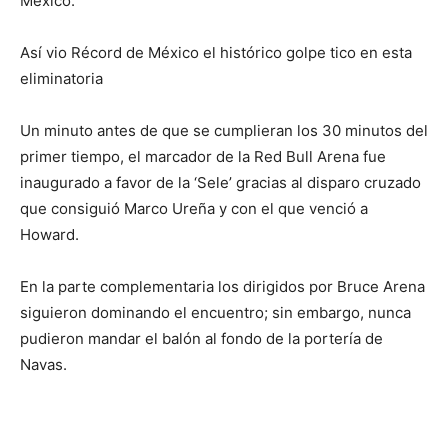
México.
Así vio Récord de México el histórico golpe tico en esta
eliminatoria
Un minuto antes de que se cumplieran los 30 minutos del
primer tiempo, el marcador de la Red Bull Arena fue
inaugurado a favor de la ‘Sele’ gracias al disparo cruzado
que consiguió Marco Ureña y con el que venció a
Howard.
En la parte complementaria los dirigidos por Bruce Arena
siguieron dominando el encuentro; sin embargo, nunca
pudieron mandar el balón al fondo de la portería de
Navas.