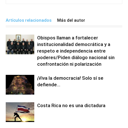
Artículos relacionados
Más del autor
Obispos llaman a fortalecer
institucionalidad democrática y a
respeto e independencia entre
poderes/Piden diálogo nacional sin
confrontación ni polarización
¡Viva la democracia! Solo sí se
defiende…
Costa Rica no es una dictadura