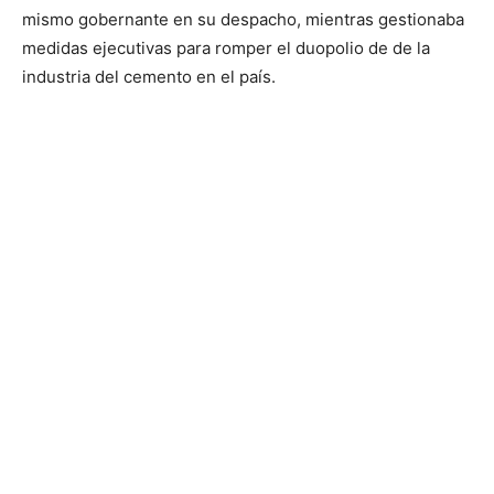
mismo gobernante en su despacho, mientras gestionaba
medidas ejecutivas para romper el duopolio de de la
industria del cemento en el país.