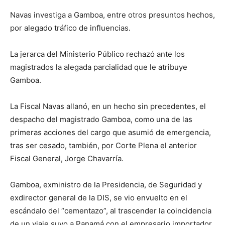
Navas investiga a Gamboa, entre otros presuntos hechos,
por alegado tráfico de influencias.
La jerarca del Ministerio Público rechazó ante los
magistrados la alegada parcialidad que le atribuye
Gamboa.
La Fiscal Navas allanó, en un hecho sin precedentes, el
despacho del magistrado Gamboa, como una de las
primeras acciones del cargo que asumió de emergencia,
tras ser cesado, también, por Corte Plena el anterior
Fiscal General, Jorge Chavarría.
Gamboa, exministro de la Presidencia, de Seguridad y
exdirector general de la DIS, se vio envuelto en el
escándalo del “cementazo”, al trascender la coincidencia
de un viaje suyo a Panamá con el empresario importador