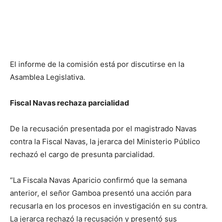
El informe de la comisión está por discutirse en la
Asamblea Legislativa.
Fiscal Navas rechaza parcialidad
De la recusación presentada por el magistrado Navas
contra la Fiscal Navas, la jerarca del Ministerio Público
rechazó el cargo de presunta parcialidad.
“La Fiscala Navas Aparicio confirmó que la semana
anterior, el señor Gamboa presentó una acción para
recusarla en los procesos en investigación en su contra.
La jerarca rechazó la recusación y presentó sus