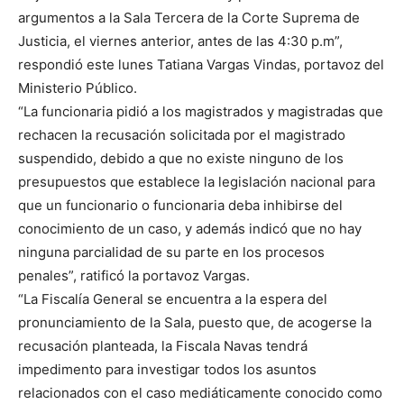
argumentos a la Sala Tercera de la Corte Suprema de
Justicia, el viernes anterior, antes de las 4:30 p.m”,
respondió este lunes Tatiana Vargas Vindas, portavoz del
Ministerio Público.
“La funcionaria pidió a los magistrados y magistradas que
rechacen la recusación solicitada por el magistrado
suspendido, debido a que no existe ninguno de los
presupuestos que establece la legislación nacional para
que un funcionario o funcionaria deba inhibirse del
conocimiento de un caso, y además indicó que no hay
ninguna parcialidad de su parte en los procesos
penales”, ratificó la portavoz Vargas.
“La Fiscalía General se encuentra a la espera del
pronunciamiento de la Sala, puesto que, de acogerse la
recusación planteada, la Fiscala Navas tendrá
impedimento para investigar todos los asuntos
relacionados con el caso mediáticamente conocido como