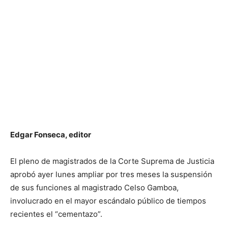
Edgar Fonseca, editor
El pleno de magistrados de la Corte Suprema de Justicia
aprobó ayer lunes ampliar por tres meses la suspensión
de sus funciones al magistrado Celso Gamboa,
involucrado en el mayor escándalo público de tiempos
recientes el “cementazo”.