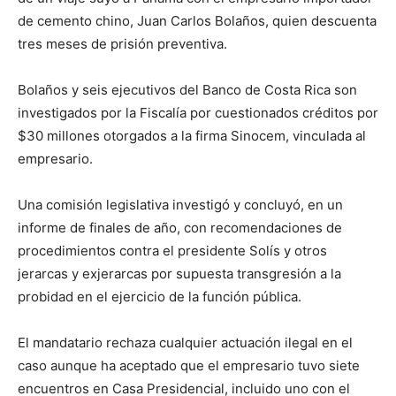
de cemento chino, Juan Carlos Bolaños, quien descuenta
tres meses de prisión preventiva.
Bolaños y seis ejecutivos del Banco de Costa Rica son
investigados por la Fiscalía por cuestionados créditos por
$30 millones otorgados a la firma Sinocem, vinculada al
empresario.
Una comisión legislativa investigó y concluyó, en un
informe de finales de año, con recomendaciones de
procedimientos contra el presidente Solís y otros
jerarcas y exjerarcas por supuesta transgresión a la
probidad en el ejercicio de la función pública.
El mandatario rechaza cualquier actuación ilegal en el
caso aunque ha aceptado que el empresario tuvo siete
encuentros en Casa Presidencial, incluido uno con el