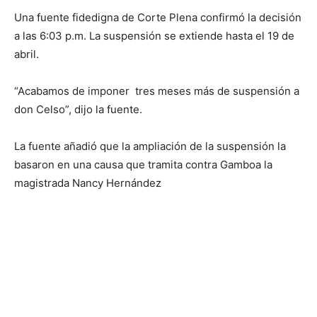
Una fuente fidedigna de Corte Plena confirmó la decisión
a las 6:03 p.m. La suspensión se extiende hasta el 19 de
abril.
“Acabamos de imponer tres meses más de suspensión a
don Celso”, dijo la fuente.
La fuente añadió que la ampliación de la suspensión la
basaron en una causa que tramita contra Gamboa la
magistrada Nancy Hernández