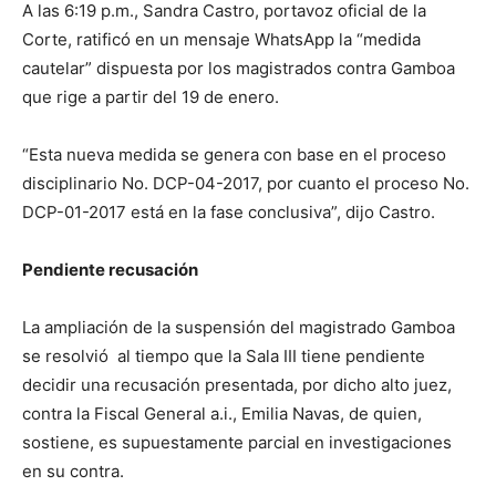
A las 6:19 p.m., Sandra Castro, portavoz oficial de la
Corte, ratificó en un mensaje WhatsApp la “medida
cautelar” dispuesta por los magistrados contra Gamboa
que rige a partir del 19 de enero.
“Esta nueva medida se genera con base en el proceso
disciplinario No. DCP-04-2017, por cuanto el proceso No.
DCP-01-2017 está en la fase conclusiva”, dijo Castro.
Pendiente recusación
La ampliación de la suspensión del magistrado Gamboa
se resolvió al tiempo que la Sala III tiene pendiente
decidir una recusación presentada, por dicho alto juez,
contra la Fiscal General a.i., Emilia Navas, de quien,
sostiene, es supuestamente parcial en investigaciones
en su contra.