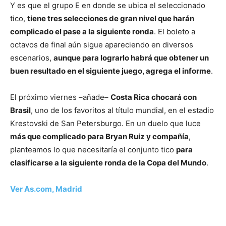
Y es que el grupo E en donde se ubica el seleccionado
tico,
tiene tres selecciones de gran nivel que harán
complicado el pase a la siguiente ronda
. El boleto a
octavos de final aún sigue apareciendo en diversos
escenarios,
aunque para lograrlo habrá que obtener un
buen resultado en el siguiente juego, agrega el informe
.
El próximo viernes –añade–
Costa Rica chocará con
Brasil
, uno de los favoritos al título mundial, en el estadio
Krestovski de San Petersburgo. En un duelo que luce
más que complicado para Bryan Ruiz y compañía
,
planteamos lo que necesitaría el conjunto tico
para
clasificarse a la siguiente ronda de la Copa del Mundo
.
Ver As.com, Madrid