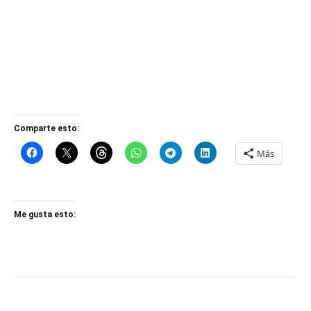
Comparte esto:
Más
Me gusta esto: