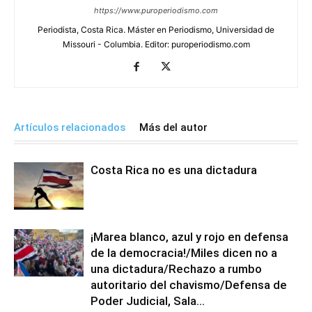
https://www.puroperiodismo.com
Periodista, Costa Rica. Máster en Periodismo, Universidad de
Missouri - Columbia. Editor: puroperiodismo.com
Artículos relacionados
Más del autor
Costa Rica no es una dictadura
¡Marea blanco, azul y rojo en defensa
de la democracia!/Miles dicen no a
una dictadura/Rechazo a rumbo
autoritario del chavismo/Defensa de
Poder Judicial, Sala...