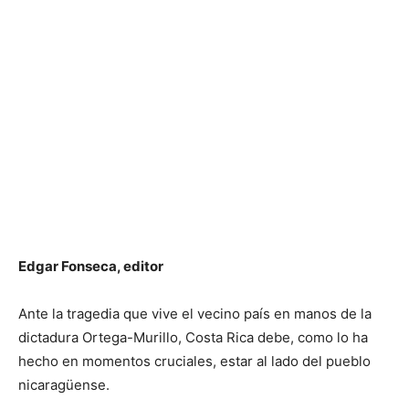
Edgar Fonseca, editor
Ante la tragedia que vive el vecino país en manos de la
dictadura Ortega-Murillo, Costa Rica debe, como lo ha
hecho en momentos cruciales, estar al lado del pueblo
nicaragüense.