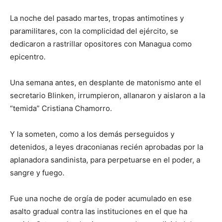
La noche del pasado martes, tropas antimotines y
paramilitares, con la complicidad del ejército, se
dedicaron a rastrillar opositores con Managua como
epicentro.
Una semana antes, en desplante de matonismo ante el
secretario Blinken, irrumpieron, allanaron y aislaron a la
“temida” Cristiana Chamorro.
Y la someten, como a los demás perseguidos y
detenidos, a leyes draconianas recién aprobadas por la
aplanadora sandinista, para perpetuarse en el poder, a
sangre y fuego.
Fue una noche de orgía de poder acumulado en ese
asalto gradual contra las instituciones en el que ha