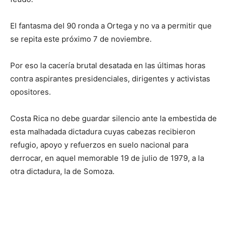
El fantasma del 90 ronda a Ortega y no va a permitir que
se repita este próximo 7 de noviembre.
Por eso la cacería brutal desatada en las últimas horas
contra aspirantes presidenciales, dirigentes y activistas
opositores.
Costa Rica no debe guardar silencio ante la embestida de
esta malhadada dictadura cuyas cabezas recibieron
refugio, apoyo y refuerzos en suelo nacional para
derrocar, en aquel memorable 19 de julio de 1979, a la
otra dictadura, la de Somoza.