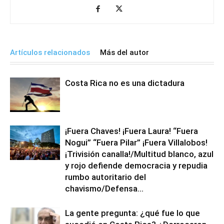
Artículos relacionados
Más del autor
Costa Rica no es una dictadura
¡Fuera Chaves! ¡Fuera Laura! “Fuera
Nogui” “Fuera Pilar” ¡Fuera Villalobos!
¡Trivisión canalla!/Multitud blanco, azul
y rojo defiende democracia y repudia
rumbo autoritario del
chavismo/Defensa...
La gente pregunta: ¿qué fue lo que