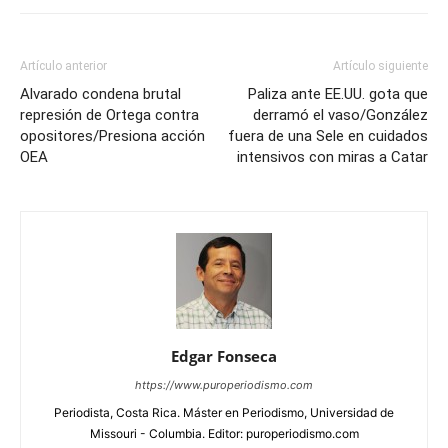
Artículo anterior
Artículo siguiente
Alvarado condena brutal
Paliza ante EE.UU. gota que
represión de Ortega contra
derramó el vaso/González
opositores/Presiona acción
fuera de una Sele en cuidados
OEA
intensivos con miras a Catar
Edgar Fonseca
https://www.puroperiodismo.com
Periodista, Costa Rica. Máster en Periodismo, Universidad de
Missouri - Columbia. Editor: puroperiodismo.com