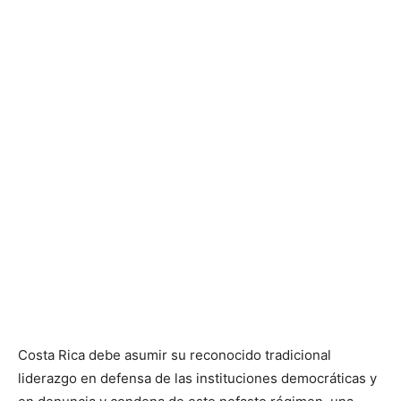
Costa Rica debe asumir su reconocido tradicional
liderazgo en defensa de las instituciones democráticas y