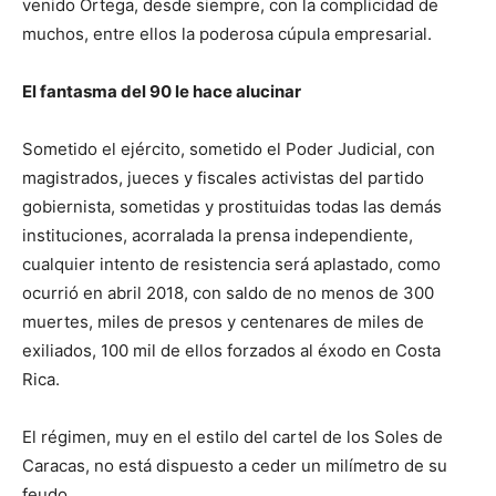
venido Ortega, desde siempre, con la complicidad de
muchos, entre ellos la poderosa cúpula empresarial.
El fantasma del 90 le hace alucinar
Sometido el ejército, sometido el Poder Judicial, con
magistrados, jueces y fiscales activistas del partido
gobiernista, sometidas y prostituidas todas las demás
instituciones, acorralada la prensa independiente,
cualquier intento de resistencia será aplastado, como
ocurrió en abril 2018, con saldo de no menos de 300
muertes, miles de presos y centenares de miles de
exiliados, 100 mil de ellos forzados al éxodo en Costa
Rica.
El régimen, muy en el estilo del cartel de los Soles de
Caracas, no está dispuesto a ceder un milímetro de su
feudo.