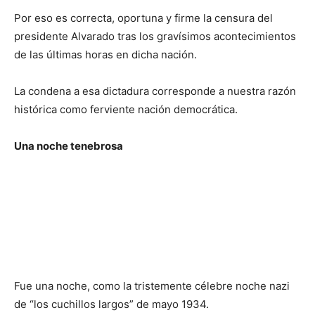
Por eso es correcta, oportuna y firme la censura del
presidente Alvarado tras los gravísimos acontecimientos
de las últimas horas en dicha nación.
La condena a esa dictadura corresponde a nuestra razón
histórica como ferviente nación democrática.
Una noche tenebrosa
Fue una noche, como la tristemente célebre noche nazi
de “los cuchillos largos” de mayo 1934.