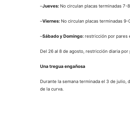
–
Jueves:
No circulan placas terminadas 7-8
–
Viernes:
No circulan placas terminadas 9-
–
Sábado y Domingo:
restricción por pares
Del 26 al 8 de agosto, restricción diaria po
Una tregua engañosa
Durante la semana terminada el 3 de julio, d
de la curva.