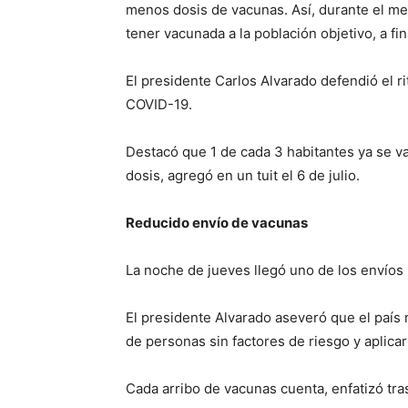
menos dosis de vacunas. Así, durante el me
tener vacunada a la población objetivo, a fin
El presidente Carlos Alvarado defendió el 
COVID-19.
Destacó que 1 de cada 3 habitantes ya se v
dosis, agregó en un tuit el 6 de julio.
Reducido envío de vacunas
La noche de jueves llegó uno de los envíos
El presidente Alvarado aseveró que el país 
de personas sin factores de riesgo y aplicar
Cada arribo de vacunas cuenta, enfatizó tras