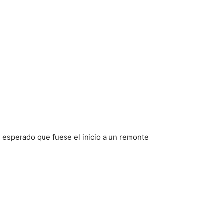
to esperado que fuese el inicio a un remonte