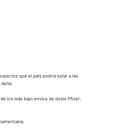
xpertos que el país podría estar a las
delta.
de los más bajo envíos de dosis Pfizer:
noamericana.