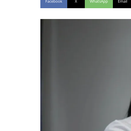
Facebook
X
WhatsApp
Email