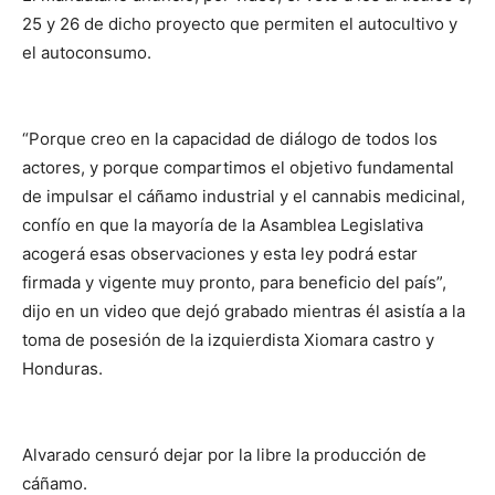
25 y 26 de dicho proyecto que permiten el autocultivo y
el autoconsumo.
“Porque creo en la capacidad de diálogo de todos los
actores, y porque compartimos el objetivo fundamental
de impulsar el cáñamo industrial y el cannabis medicinal,
confío en que la mayoría de la Asamblea Legislativa
acogerá esas observaciones y esta ley podrá estar
firmada y vigente muy pronto, para beneficio del país”,
dijo en un video que dejó grabado mientras él asistía a la
toma de posesión de la izquierdista Xiomara castro y
Honduras.
Alvarado censuró dejar por la libre la producción de
cáñamo.