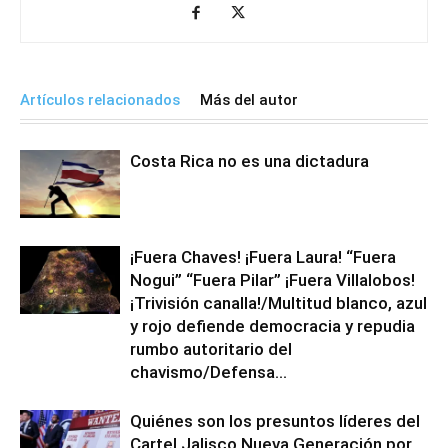
Artículos relacionados
Más del autor
Costa Rica no es una dictadura
¡Fuera Chaves! ¡Fuera Laura! “Fuera
Nogui” “Fuera Pilar” ¡Fuera Villalobos!
¡Trivisión canalla!/Multitud blanco, azul
y rojo defiende democracia y repudia
rumbo autoritario del
chavismo/Defensa...
Quiénes son los presuntos líderes del
Cartel Jalisco Nueva Generación por