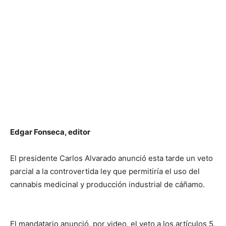
Edgar Fonseca, editor
El presidente Carlos Alvarado anunció esta tarde un veto
parcial a la controvertida ley que permitiría el uso del
cannabis medicinal y producción industrial de cáñamo.
El mandatario anunció, por video, el veto a los artículos 5,