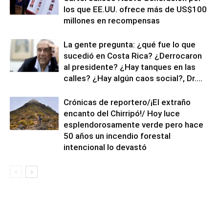
los que EE.UU. ofrece más de US$100
millones en recompensas
La gente pregunta: ¿qué fue lo que
sucedió en Costa Rica? ¿Derrocaron
al presidente? ¿Hay tanques en las
calles? ¿Hay algún caos social?, Dr....
Crónicas de reportero/¡El extraño
encanto del Chirripó!/ Hoy luce
esplendorosamente verde pero hace
50 años un incendio forestal
intencional lo devastó