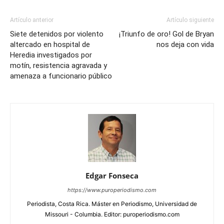
Artículo anterior
Artículo siguiente
Siete detenidos por violento
¡Triunfo de oro! Gol de Bryan
altercado en hospital de
nos deja con vida
Heredia investigados por
motín, resistencia agravada y
amenaza a funcionario público
Edgar Fonseca
https://www.puroperiodismo.com
Periodista, Costa Rica. Máster en Periodismo, Universidad de
Missouri - Columbia. Editor: puroperiodismo.com