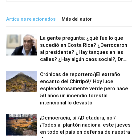
Artículos relacionados
Más del autor
La gente pregunta: ¿qué fue lo que
sucedió en Costa Rica? ¿Derrocaron
al presidente? ¿Hay tanques en las
calles? ¿Hay algún caos social?, Dr....
Crónicas de reportero/¡El extraño
encanto del Chirripó!/ Hoy luce
esplendorosamente verde pero hace
50 años un incendio forestal
intencional lo devastó
¡Democracia, sí!/¡Dictadura, no!/
¡Todos al plantón nacional este jueves
en todo el país en defensa de nuestra