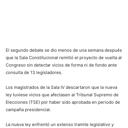
El segundo debate se dio menos de una semana después
que la Sala Constitucional remitió el proyecto de vuelta al
Congreso sin detectar vicios de forma ni de fondo ante
consulta de 13 legisladores.
Los magistrados de la Sala IV descartaron que la nueva
ley tuviese vicios que afectasen al Tribunal Supremo de
Elecciones (TSE) por haber sido aprobada en periodo de
campaña presidencial.
La nueva ley enfrentó un extenso tramite legislativo y