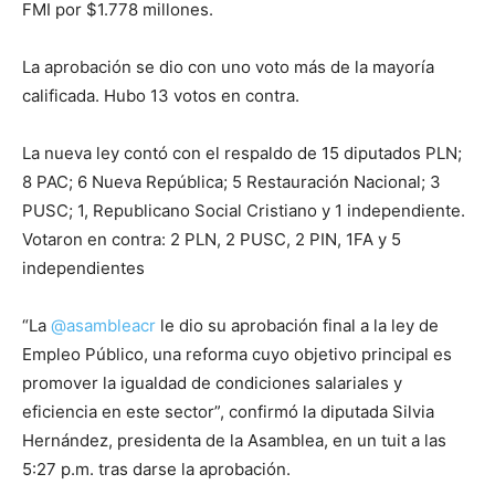
FMI por $1.778 millones.
La aprobación se dio con uno voto más de la mayoría
calificada. Hubo 13 votos en contra.
La nueva ley contó con el respaldo de 15 diputados PLN;
8 PAC; 6 Nueva República; 5 Restauración Nacional; 3
PUSC; 1, Republicano Social Cristiano y 1 independiente.
Votaron en contra: 2 PLN, 2 PUSC, 2 PIN, 1FA y 5
independientes
“La
@asambleacr
le dio su aprobación final a la ley de
Empleo Público, una reforma cuyo objetivo principal es
promover la igualdad de condiciones salariales y
eficiencia en este sector”, confirmó la diputada Silvia
Hernández, presidenta de la Asamblea, en un tuit a las
5:27 p.m. tras darse la aprobación.