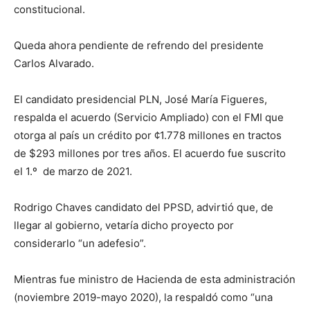
constitucional.
Queda ahora pendiente de refrendo del presidente
Carlos Alvarado.
El candidato presidencial PLN, José María Figueres,
respalda el acuerdo (Servicio Ampliado) con el FMI que
otorga al país un crédito por ¢1.778 millones en tractos
de $293 millones por tres años. El acuerdo fue suscrito
el 1.º de marzo de 2021.
Rodrigo Chaves candidato del PPSD, advirtió que, de
llegar al gobierno, vetaría dicho proyecto por
considerarlo “un adefesio”.
Mientras fue ministro de Hacienda de esta administración
(noviembre 2019-mayo 2020), la respaldó como “una