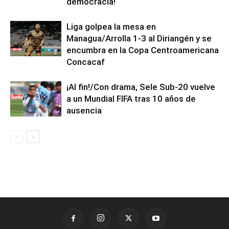
democracia!
Liga golpea la mesa en
Managua/Arrolla 1-3 al Diriangén y se
encumbra en la Copa Centroamericana
Concacaf
¡Al fin!/Con drama, Sele Sub-20 vuelve
a un Mundial FIFA tras 10 años de
ausencia