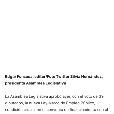
Edgar Fonseca, editor/Foto Twitter Silvia Hernández,
presidenta Asamblea Legislativa
La Asamblea Legislativa aprobó ayer, con el voto de 39
diputados, la nueva Ley Marco de Empleo Público,
condición crucial en el convenio de financiamiento con el