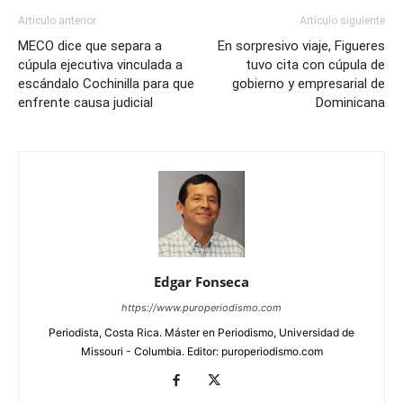
Artículo anterior
Artículo siguiente
MECO dice que separa a
En sorpresivo viaje, Figueres
cúpula ejecutiva vinculada a
tuvo cita con cúpula de
escándalo Cochinilla para que
gobierno y empresarial de
enfrente causa judicial
Dominicana
Edgar Fonseca
https://www.puroperiodismo.com
Periodista, Costa Rica. Máster en Periodismo, Universidad de
Missouri - Columbia. Editor: puroperiodismo.com