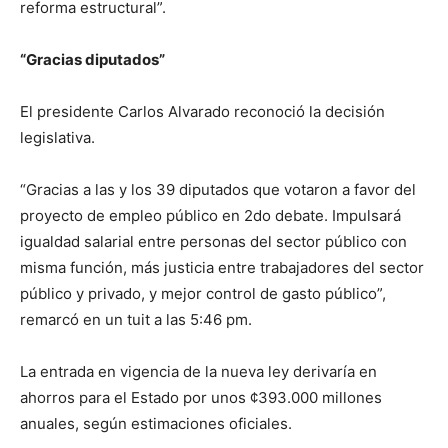
reforma estructural”.
“Gracias diputados”
El presidente Carlos Alvarado reconoció la decisión
legislativa.
“Gracias a las y los 39 diputados que votaron a favor del
proyecto de empleo público en 2do debate. Impulsará
igualdad salarial entre personas del sector público con
misma función, más justicia entre trabajadores del sector
público y privado, y mejor control de gasto público”,
remarcó en un tuit a las 5:46 pm.
La entrada en vigencia de la nueva ley derivaría en
ahorros para el Estado por unos ¢393.000 millones
anuales, según estimaciones oficiales.