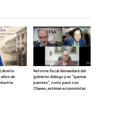
Librería
Reforma fiscal demandará del
 años de
gobierno diálogo y no “quemar
ndustria
puentes”, como pasó con
Chaves, estiman economistas