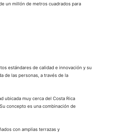
 de un millón de metros cuadrados para
altos estándares de calidad e innovación y su
da de las personas, a través de la
ad ubicada muy cerca del Costa Rica
. Su concepto es una combinación de
ñados con amplias terrazas y