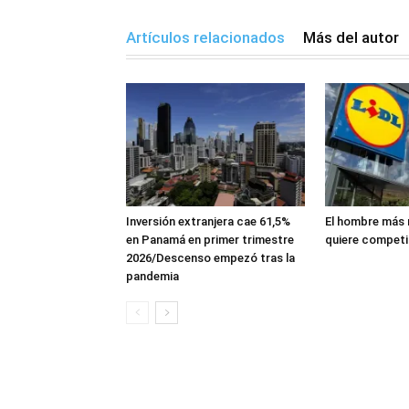
Artículos relacionados
Más del autor
Inversión extranjera cae 61,5%
El hombre más 
en Panamá en primer trimestre
quiere competi
2026/Descenso empezó tras la
pandemia