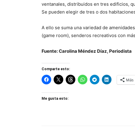
ventanales, distribuidos en tres edificios,
Se pueden elegir de tres o dos habitaciones
A ello se suma una variedad de amenidades c
(game room), senderos recreativos con más
Fuente: Carolina Méndez Díaz, Periodista
Comparte esto:
Más
Me gusta esto: