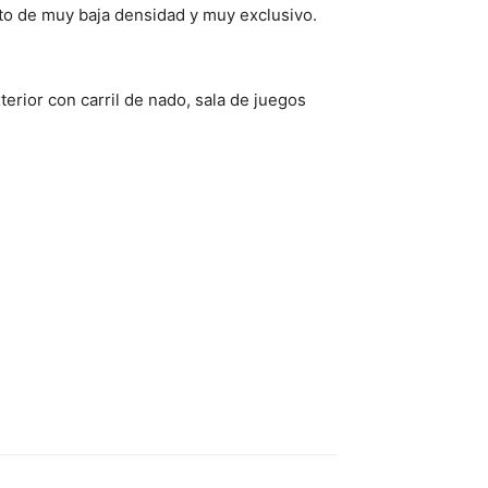
ecto de muy baja densidad y muy exclusivo.
erior con carril de nado, sala de juegos