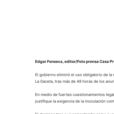
Edgar Fonseca, editor/Foto prensa Casa Pr
El gobierno eliminó el uso obligatorio de l
La Gaceta, tras más de 48 horas de los anu
En medio de fuertes cuestionamientos legal
justifique la exigencia de la inoculación con