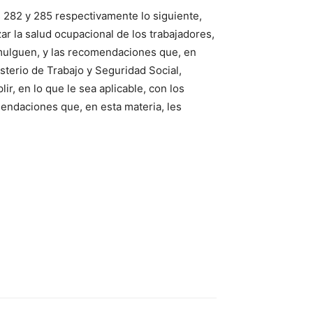
s 282 y 285 respectivamente lo siguiente,
zar la salud ocupacional de los trabajadores,
mulguen, y las recomendaciones que, en
sterio de Trabajo y Seguridad Social,
ir, en lo que le sea aplicable, con los
endaciones que, en esta materia, les