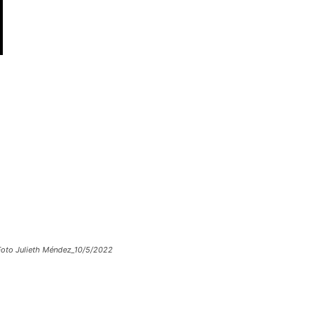
Foto Julieth Méndez_10/5/2022