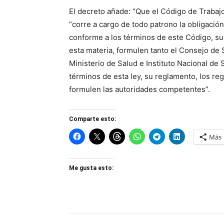
El decreto añade: “Que el Código de Trabajo
“corre a cargo de todo patrono la obligación
conforme a los términos de este Código, s
esta materia, formulen tanto el Consejo de 
Ministerio de Salud e Instituto Nacional de 
términos de esta ley, su reglamento, los r
formulen las autoridades competentes”.
Comparte esto:
Más
Me gusta esto: