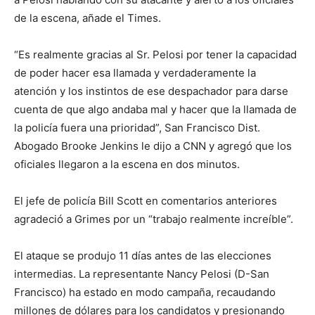
de la escena, añade el Times.
“Es realmente gracias al Sr. Pelosi por tener la capacidad
de poder hacer esa llamada y verdaderamente la
atención y los instintos de ese despachador para darse
cuenta de que algo andaba mal y hacer que la llamada de
la policía fuera una prioridad”, San Francisco Dist.
Abogado Brooke Jenkins le dijo a CNN y agregó que los
oficiales llegaron a la escena en dos minutos.
El jefe de policía Bill Scott en comentarios anteriores
agradeció a Grimes por un “trabajo realmente increíble”.
El ataque se produjo 11 días antes de las elecciones
intermedias. La representante Nancy Pelosi (D-San
Francisco) ha estado en modo campaña, recaudando
millones de dólares para los candidatos y presionando