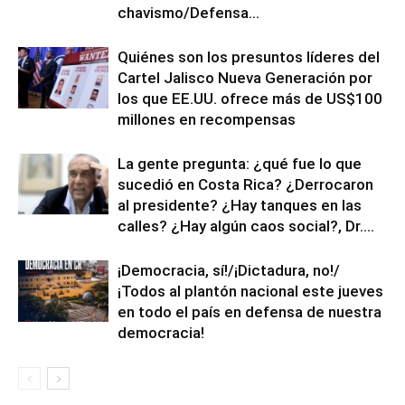
chavismo/Defensa...
Quiénes son los presuntos líderes del
Cartel Jalisco Nueva Generación por
los que EE.UU. ofrece más de US$100
millones en recompensas
La gente pregunta: ¿qué fue lo que
sucedió en Costa Rica? ¿Derrocaron
al presidente? ¿Hay tanques en las
calles? ¿Hay algún caos social?, Dr....
¡Democracia, sí!/¡Dictadura, no!/
¡Todos al plantón nacional este jueves
en todo el país en defensa de nuestra
democracia!