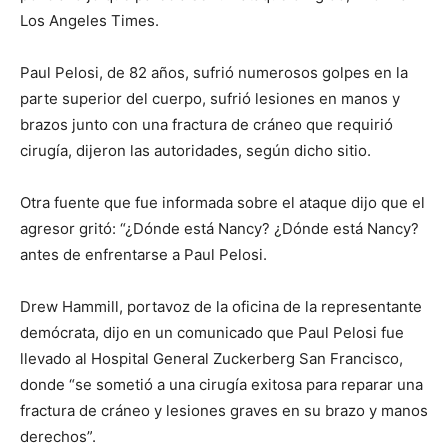
Los Angeles Times.
Paul Pelosi, de 82 años, sufrió numerosos golpes en la
parte superior del cuerpo, sufrió lesiones en manos y
brazos junto con una fractura de cráneo que requirió
cirugía, dijeron las autoridades, según dicho sitio.
Otra fuente que fue informada sobre el ataque dijo que el
agresor gritó: “¿Dónde está Nancy? ¿Dónde está Nancy?
antes de enfrentarse a Paul Pelosi.
Drew Hammill, portavoz de la oficina de la representante
demócrata, dijo en un comunicado que Paul Pelosi fue
llevado al Hospital General Zuckerberg San Francisco,
donde “se sometió a una cirugía exitosa para reparar una
fractura de cráneo y lesiones graves en su brazo y manos
derechos”.