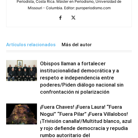
Periodista, Costa Rica. Máster en Periodismo, Universidad de
Missouri - Columbia. Editor: puroperiodismo.com
Artículos relacionados
Más del autor
Obispos llaman a fortalecer
institucionalidad democrática y a
respeto e independencia entre
poderes/Piden diálogo nacional sin
confrontación ni polarización
¡Fuera Chaves! ¡Fuera Laura! “Fuera
Nogui” “Fuera Pilar” ¡Fuera Villalobos!
¡Trivisión canalla!/Multitud blanco, azul
y rojo defiende democracia y repudia
rumbo autoritario del