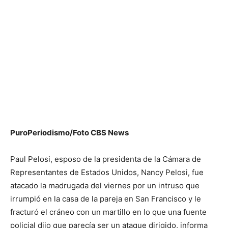
PuroPeriodismo/Foto CBS News
Paul Pelosi, esposo de la presidenta de la Cámara de
Representantes de Estados Unidos, Nancy Pelosi, fue
atacado la madrugada del viernes por un intruso que
irrumpió en la casa de la pareja en San Francisco y le
fracturó el cráneo con un martillo en lo que una fuente
policial dijo que parecía ser un ataque dirigido, informa