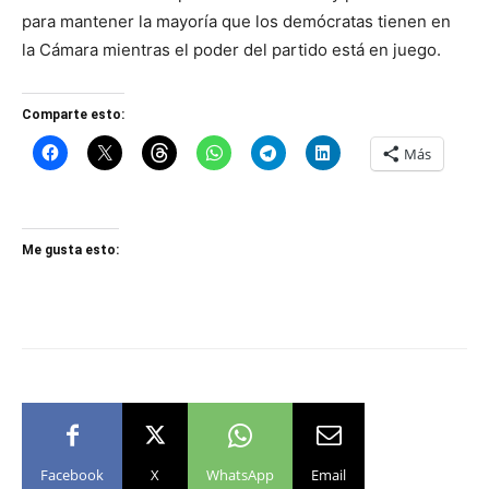
para mantener la mayoría que los demócratas tienen en
la Cámara mientras el poder del partido está en juego.
Comparte esto:
Más
Me gusta esto:
Facebook
X
WhatsApp
Email