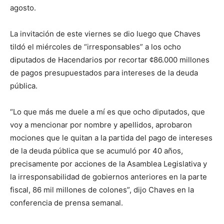
agosto.
La invitación de este viernes se dio luego que Chaves
tildó el miércoles de “irresponsables” a los ocho
diputados de Hacendarios por recortar ¢86.000 millones
de pagos presupuestados para intereses de la deuda
pública.
“Lo que más me duele a mí es que ocho diputados, que
voy a mencionar por nombre y apellidos, aprobaron
mociones que le quitan a la partida del pago de intereses
de la deuda pública que se acumuló por 40 años,
precisamente por acciones de la Asamblea Legislativa y
la irresponsabilidad de gobiernos anteriores en la parte
fiscal, 86 mil millones de colones”, dijo Chaves en la
conferencia de prensa semanal.