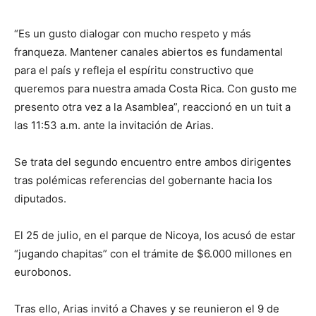
“Es un gusto dialogar con mucho respeto y más
franqueza. Mantener canales abiertos es fundamental
para el país y refleja el espíritu constructivo que
queremos para nuestra amada Costa Rica. Con gusto me
presento otra vez a la Asamblea”, reaccionó en un tuit a
las 11:53 a.m. ante la invitación de Arias.
Se trata del segundo encuentro entre ambos dirigentes
tras polémicas referencias del gobernante hacia los
diputados.
El 25 de julio, en el parque de Nicoya, los acusó de estar
“jugando chapitas” con el trámite de $6.000 millones en
eurobonos.
Tras ello, Arias invitó a Chaves y se reunieron el 9 de