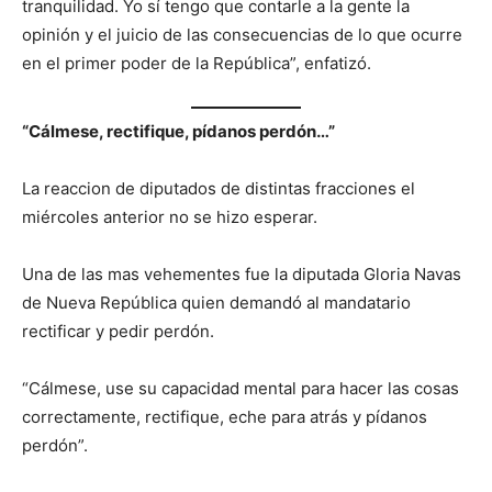
tranquilidad. Yo sí tengo que contarle a la gente la
opinión y el juicio de las consecuencias de lo que ocurre
en el primer poder de la República”, enfatizó.
“Cálmese, rectifique, pídanos perdón…”
La reaccion de diputados de distintas fracciones el
miércoles anterior no se hizo esperar.
Una de las mas vehementes fue la diputada Gloria Navas
de Nueva República quien demandó al mandatario
rectificar y pedir perdón.
“Cálmese, use su capacidad mental para hacer las cosas
correctamente, rectifique, eche para atrás y pídanos
perdón”.