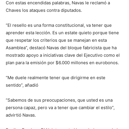
Con estas encendidas palabras, Navas le reclamó a
Chaves los ataques contra diputados.
“El resello es una forma constitucional, va tener que
aprender esta lección. Es un estate quieto porque tiene
que respetar los criterios que se manejan en esta
Asamblea”, destacó Navas del bloque fabricista que ha
mostrado apoyo a iniciativas clave del Ejecutivo como el
plan para la emisión por $6.000 millones en eurobonos.
“Me duele realmente tener que dirigirme en este
sentido”, añadió
“Sabemos de sus preocupaciones, que usted es una
persona capaz, pero va a tener que cambiar el estilo”,
advirtió Navas.