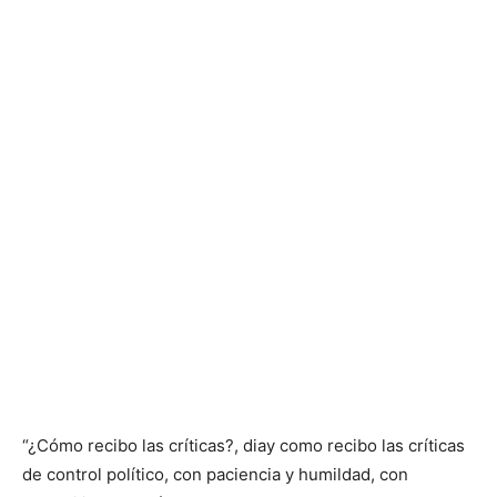
“¿Cómo recibo las críticas?, diay como recibo las críticas
de control político, con paciencia y humildad, con