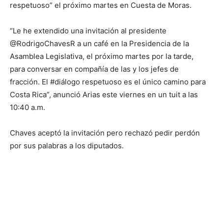
respetuoso” el próximo martes en Cuesta de Moras.
“Le he extendido una invitación al presidente
@RodrigoChavesR a un café en la Presidencia de la
Asamblea Legislativa, el próximo martes por la tarde,
para conversar en compañía de las y los jefes de
fracción. El #diálogo respetuoso es el único camino para
Costa Rica”, anunció Arias este viernes en un tuit a las
10:40 a.m.
Chaves aceptó la invitación pero rechazó pedir perdón
por sus palabras a los diputados.