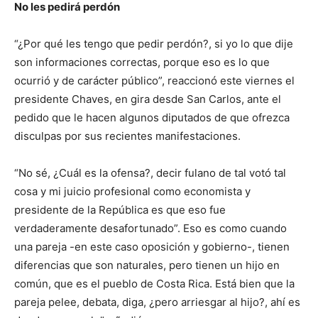
No les pedirá perdón
“¿Por qué les tengo que pedir perdón?, si yo lo que dije
son informaciones correctas, porque eso es lo que
ocurrió y de carácter público”, reaccionó este viernes el
presidente Chaves, en gira desde San Carlos, ante el
pedido que le hacen algunos diputados de que ofrezca
disculpas por sus recientes manifestaciones.
“No sé, ¿Cuál es la ofensa?, decir fulano de tal votó tal
cosa y mi juicio profesional como economista y
presidente de la República es que eso fue
verdaderamente desafortunado”. Eso es como cuando
una pareja -en este caso oposición y gobierno-, tienen
diferencias que son naturales, pero tienen un hijo en
común, que es el pueblo de Costa Rica. Está bien que la
pareja pelee, debata, diga, ¿pero arriesgar al hijo?, ahí es