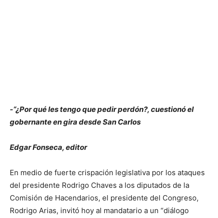
-“
¿Por qué les tengo que pedir perdón?, cuestionó el
gobernante en gira desde San Carlos
Edgar Fonseca, editor
En medio de fuerte crispación legislativa por los ataques
del presidente Rodrigo Chaves a los diputados de la
Comisión de Hacendarios, el presidente del Congreso,
Rodrigo Arias, invitó hoy al mandatario a un “diálogo