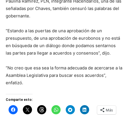
Paulina Ramirez, PLN, integrante Hacendarios, una de las
señaladas por Chaves, también censuró las palabras del
gobernante.
“Estando a las puertas de una aprobación de un
presupuesto, de una aprobación de eurobonos y no está
en búsqueda de un diálogo donde podamos sentarnos
las partes para llegar a acuerdos y consensos”, dijo.
“No creo que esa sea la forma adecuada de acercarse a la
Asamblea Legislativa para buscar esos acuerdos”,
enfatizó.
Comparte esto:
Más