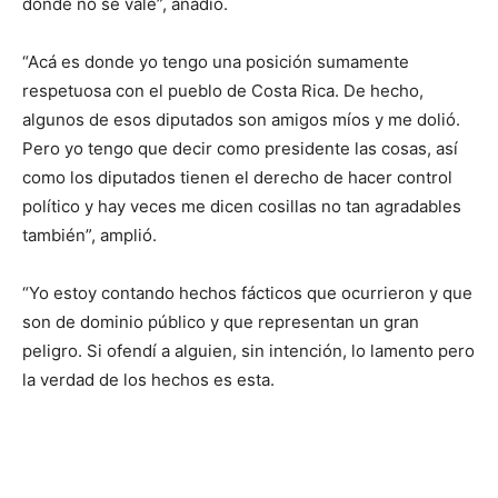
donde no se vale”, añadió.
“Acá es donde yo tengo una posición sumamente
respetuosa con el pueblo de Costa Rica. De hecho,
algunos de esos diputados son amigos míos y me dolió.
Pero yo tengo que decir como presidente las cosas, así
como los diputados tienen el derecho de hacer control
político y hay veces me dicen cosillas no tan agradables
también”, amplió.
“Yo estoy contando hechos fácticos que ocurrieron y que
son de dominio público y que representan un gran
peligro. Si ofendí a alguien, sin intención, lo lamento pero
la verdad de los hechos es esta.