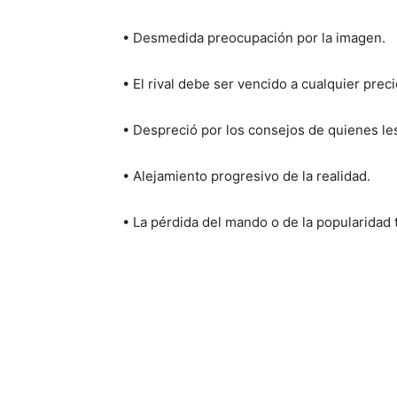
• Desmedida preocupación por la imagen.
• El rival debe ser vencido a cualquier preci
• Despreció por los consejos de quienes le
• Alejamiento progresivo de la realidad.
• La pérdida del mando o de la popularidad t