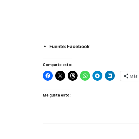
Fuente: Facebook
Comparte esto:
Más
Me gusta esto: