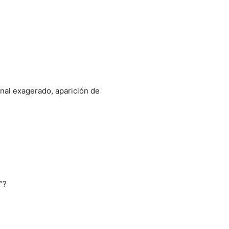
nal exagerado, aparición de
”?