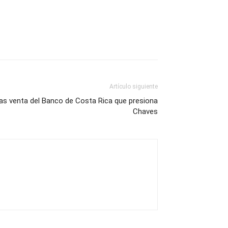
Artículo siguiente
as venta del Banco de Costa Rica que presiona
Chaves